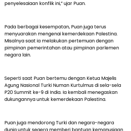
penyelesaiaan konflik ini,” ujar Puan.
Pada berbagai kesempatan, Puan juga terus
menyuarakan mengenai kemerdekaan Palestina.
Misalnya saat ia melakukan pertemuan dengan
pimpinan pemerintahan atau pimpinan parlemen
negara lain.
Seperti saat Puan bertemu dengan Ketua Majelis
Agung Nasional Turki Numan Kurtulmus di sela-sela
P20 Summit ke-9 di India. Ia kembali menegaskan
dukungannya untuk kemerdekaan Palestina.
Puan juga mendorong Turki dan negara-negara
dunia untuk segera memberi bantuan kemanusiaan