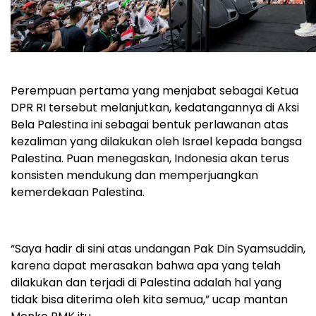
Perempuan pertama yang menjabat sebagai Ketua
DPR RI tersebut melanjutkan, kedatangannya di Aksi
Bela Palestina ini sebagai bentuk perlawanan atas
kezaliman yang dilakukan oleh Israel kepada bangsa
Palestina. Puan menegaskan, Indonesia akan terus
konsisten mendukung dan memperjuangkan
kemerdekaan Palestina.
“Saya hadir di sini atas undangan Pak Din Syamsuddin,
karena dapat merasakan bahwa apa yang telah
dilakukan dan terjadi di Palestina adalah hal yang
tidak bisa diterima oleh kita semua,” ucap mantan