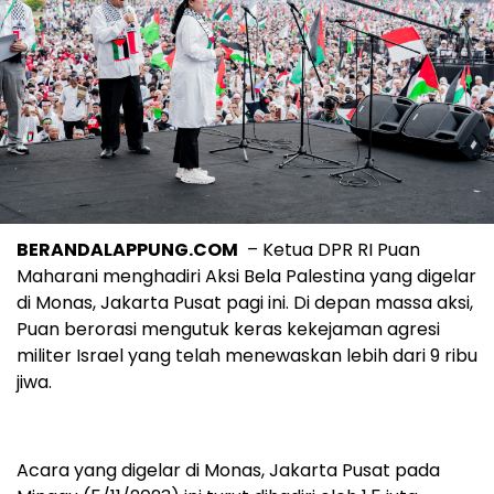
BERANDALAPPUNG.COM
– Ketua DPR RI Puan
Maharani menghadiri Aksi Bela Palestina yang digelar
di Monas, Jakarta Pusat pagi ini. Di depan massa aksi,
Puan berorasi mengutuk keras kekejaman agresi
militer Israel yang telah menewaskan lebih dari 9 ribu
jiwa.
Acara yang digelar di Monas, Jakarta Pusat pada