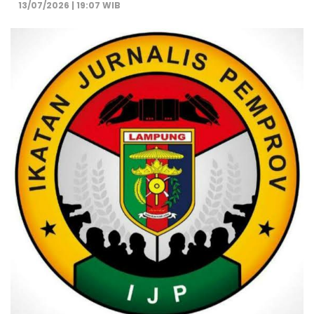
13/07/2026 | 19:07 WIB