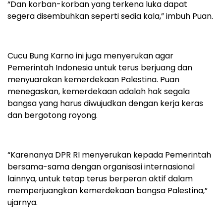
“Dan korban-korban yang terkena luka dapat
segera disembuhkan seperti sedia kala,” imbuh Puan.
Cucu Bung Karno ini juga menyerukan agar
Pemerintah Indonesia untuk terus berjuang dan
menyuarakan kemerdekaan Palestina. Puan
menegaskan, kemerdekaan adalah hak segala
bangsa yang harus diwujudkan dengan kerja keras
dan bergotong royong.
“Karenanya DPR RI menyerukan kepada Pemerintah
bersama-sama dengan organisasi internasional
lainnya, untuk tetap terus berperan aktif dalam
memperjuangkan kemerdekaan bangsa Palestina,”
ujarnya.