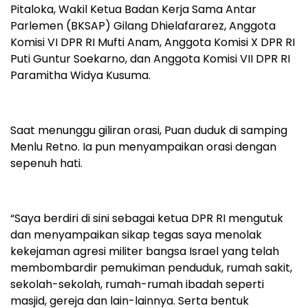
Pitaloka, Wakil Ketua Badan Kerja Sama Antar
Parlemen (BKSAP) Gilang Dhielafararez, Anggota
Komisi VI DPR RI Mufti Anam, Anggota Komisi X DPR RI
Puti Guntur Soekarno, dan Anggota Komisi VII DPR RI
Paramitha Widya Kusuma.
Saat menunggu giliran orasi, Puan duduk di samping
Menlu Retno. Ia pun menyampaikan orasi dengan
sepenuh hati.
“Saya berdiri di sini sebagai ketua DPR RI mengutuk
dan menyampaikan sikap tegas saya menolak
kekejaman agresi militer bangsa Israel yang telah
membombardir pemukiman penduduk, rumah sakit,
sekolah-sekolah, rumah-rumah ibadah seperti
masjid, gereja dan lain-lainnya. Serta bentuk