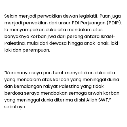
Selain menjadi perwakilan dewan legislatif, Puan juga
menjadi perwakilan dari unsur PDI Perjuangan (PDIP).
Ia menyampaikan duka cita mendalam atas
banyaknya korban jiwa dari perang antara Israel-
Palestina, mulai dari dewasa hingga anak-anak, laki-
laki dan perempuan.
“Karenanya saya pun turut menyatakan duka cita
yang mendalam atas korban yang meninggal dunia
dan kemalangan rakyat Palestina yang tidak
berdosa seraya mendoakan semoga arwah korban
yang meninggal dunia diterima di sisi Allah SWT,”
sebutnya.