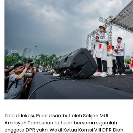
Tiba di lokasi, Puan disambut oleh Sekjen MUI
Amirsyah Tambunan. Ia hadir bersama sejumlah
anggota DPR yakni Wakil Ketua Komisi VIII DPR Diah