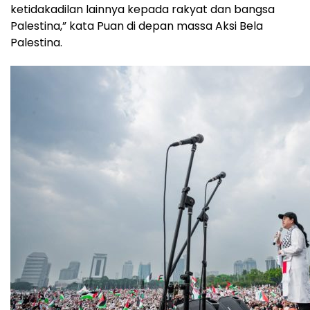
ketidakadilan lainnya kepada rakyat dan bangsa
Palestina,” kata Puan di depan massa Aksi Bela
Palestina.