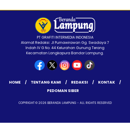
PT GRAFITI INTERMEDIA INDONESIA
Alamat Redaksi: Jl Purnawirawan Gg. Swadaya 7
Indah IV G No. 44 Kelurahan Gunung Terang
Kecamatan Langkapura Bandar Lampung.
HOME
TENTANG KAMI
REDAKSI
KONTAK
PEDOMAN SIBER
COPYRIGHT © 2026 BERANDA LAMPUNG - ALL RIGHTS RESERVED