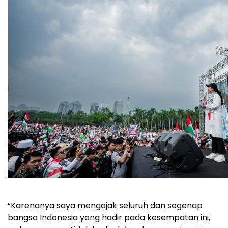
“Karenanya saya mengajak seluruh dan segenap
bangsa Indonesia yang hadir pada kesempatan ini,