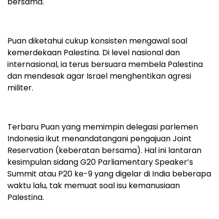
bersama.
Puan diketahui cukup konsisten mengawal soal
kemerdekaan Palestina. Di level nasional dan
internasional, ia terus bersuara membela Palestina
dan mendesak agar Israel menghentikan agresi
militer.
Terbaru Puan yang memimpin delegasi parlemen
Indonesia ikut menandatangani pengajuan Joint
Reservation (keberatan bersama). Hal ini lantaran
kesimpulan sidang G20 Parliamentary Speaker’s
Summit atau P20 ke-9 yang digelar di India beberapa
waktu lalu, tak memuat soal isu kemanusiaan
Palestina.