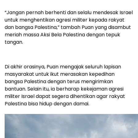
“Jangan pernah berhenti dan selalu mendesak Israel
untuk menghentikan agresi militer kepada rakyat
dan bangsa Palestina,” tambah Puan yang disambut
meriah massa Aksi Bela Palestina dengan tepuk
tangan.
Di akhir orasinya, Puan mengajak seluruh lapisan
masyarakat untuk ikut merasakan kepedihan
bangsa Palestina dengan terus mengirimkan
bantuan. Selain itu, ia berharap kekejaman agresi
militer Israel dapat segera dihentikan agar rakyat
Palestina bisa hidup dengan damai.