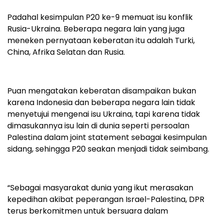
Padahal kesimpulan P20 ke-9 memuat isu konflik
Rusia-Ukraina. Beberapa negara lain yang juga
meneken pernyataan keberatan itu adalah Turki,
China, Afrika Selatan dan Rusia.
Puan mengatakan keberatan disampaikan bukan
karena Indonesia dan beberapa negara lain tidak
menyetujui mengenai isu Ukraina, tapi karena tidak
dimasukannya isu lain di dunia seperti persoalan
Palestina dalam joint statement sebagai kesimpulan
sidang, sehingga P20 seakan menjadi tidak seimbang.
“Sebagai masyarakat dunia yang ikut merasakan
kepedihan akibat peperangan Israel-Palestina, DPR
terus berkomitmen untuk bersuara dalam