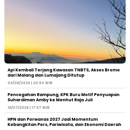
Api Kembali Terjang Kawasan TNBTS, Akses Bromo
dari Malang dan Lumajang Ditutup
04/08/2026 | 20:50 WIB
Pencegahan Rampung, KPK Buru Motif Penyuapan
Suhardiman Amby ke Menhut Raja Juli
18/07/2026 | 17:57 WIB
HPN dan Porwanas 2027 Jadi Momentum
Kebangkitan Pers, Pariwisata, dan Ekonomi Daerah