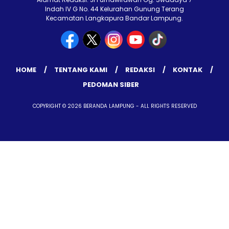
Indah IV G No. 44 Kelurahan Gunung Terang
Kecamatan Langkapura Bandar Lampung.
HOME
TENTANG KAMI
REDAKSI
KONTAK
PEDOMAN SIBER
COPYRIGHT © 2026 BERANDA LAMPUNG - ALL RIGHTS RESERVED