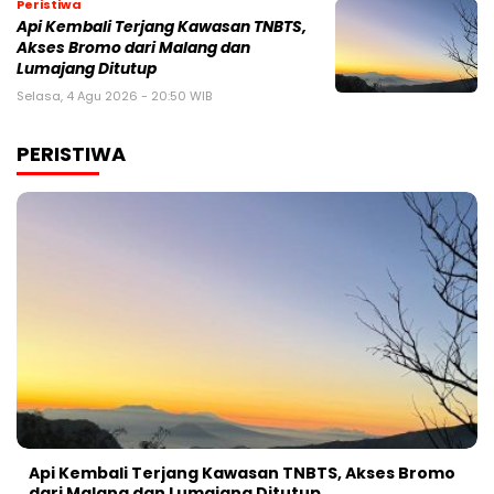
Peristiwa
Api Kembali Terjang Kawasan TNBTS,
Akses Bromo dari Malang dan
Lumajang Ditutup
Selasa, 4 Agu 2026 - 20:50 WIB
PERISTIWA
Api Kembali Terjang Kawasan TNBTS, Akses Bromo
dari Malang dan Lumajang Ditutup