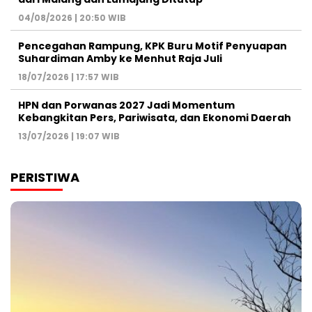
04/08/2026 | 20:50 WIB
Pencegahan Rampung, KPK Buru Motif Penyuapan
Suhardiman Amby ke Menhut Raja Juli
18/07/2026 | 17:57 WIB
HPN dan Porwanas 2027 Jadi Momentum
Kebangkitan Pers, Pariwisata, dan Ekonomi Daerah
13/07/2026 | 19:07 WIB
PERISTIWA