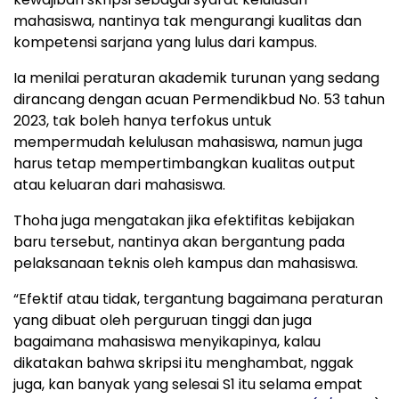
mahasiswa, nantinya tak mengurangi kualitas dan
kompetensi sarjana yang lulus dari kampus.
Ia menilai peraturan akademik turunan yang sedang
dirancang dengan acuan Permendikbud No. 53 tahun
2023, tak boleh hanya terfokus untuk
mempermudah kelulusan mahasiswa, namun juga
harus tetap mempertimbangkan kualitas output
atau keluaran dari mahasiswa.
Thoha juga mengatakan jika efektifitas kebijakan
baru tersebut, nantinya akan bergantung pada
pelaksanaan teknis oleh kampus dan mahasiswa.
“Efektif atau tidak, tergantung bagaimana peraturan
yang dibuat oleh perguruan tinggi dan juga
bagaimana mahasiswa menyikapinya, kalau
dikatakan bahwa skripsi itu menghambat, nggak
juga, kan banyak yang selesai S1 itu selama empat