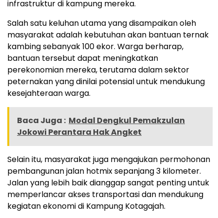
infrastruktur di kampung mereka.
Salah satu keluhan utama yang disampaikan oleh
masyarakat adalah kebutuhan akan bantuan ternak
kambing sebanyak 100 ekor. Warga berharap,
bantuan tersebut dapat meningkatkan
perekonomian mereka, terutama dalam sektor
peternakan yang dinilai potensial untuk mendukung
kesejahteraan warga.
Baca Juga :
Modal Dengkul Pemakzulan
Jokowi Perantara Hak Angket
Selain itu, masyarakat juga mengajukan permohonan
pembangunan jalan hotmix sepanjang 3 kilometer.
Jalan yang lebih baik dianggap sangat penting untuk
memperlancar akses transportasi dan mendukung
kegiatan ekonomi di Kampung Kotagajah.