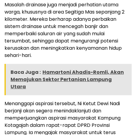
Masalah drainase juga menjadi perhatian utama
warga, khususnya di area Segitiga Mas sepanjang 2
kilometer. Mereka berharap adanya perbaikan
sistem drainase untuk mencegah banjir dan
memperbaiki saluran air yang sudah mulai
tersumbat, sehingga dapat mengurangi potensi
kerusakan dan meningkatkan kenyamanan hidup
sehari-hari.
Baca Juga :
Hamartoni Ahadis-Romli, Akan
Memajukan Sektor Pertanian Lampung
Utara
Menanggapi aspirasi tersebut, Ni Ketut Dewi Nadi
berjanji akan segera menindaklanjuti dan
memperjuangkan aspirasi masyarakat Kampung
Kotagajah dalam rapat-rapat DPRD Provinsi
Lampung. Ia mengajak masyarakat untuk terus