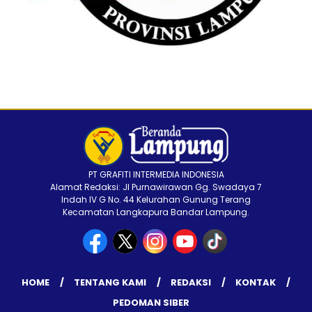
PT GRAFITI INTERMEDIA INDONESIA
Alamat Redaksi: Jl Purnawirawan Gg. Swadaya 7
Indah IV G No. 44 Kelurahan Gunung Terang
Kecamatan Langkapura Bandar Lampung.
HOME
TENTANG KAMI
REDAKSI
KONTAK
PEDOMAN SIBER