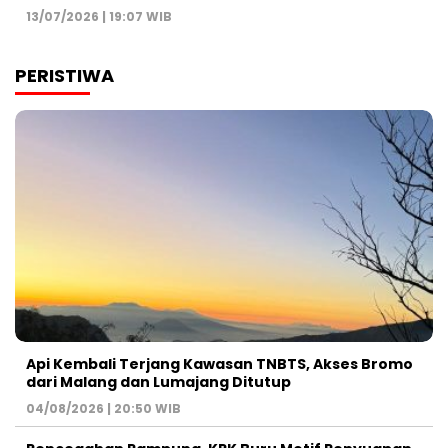
13/07/2026 | 19:07 WIB
PERISTIWA
Api Kembali Terjang Kawasan TNBTS, Akses Bromo
dari Malang dan Lumajang Ditutup
04/08/2026 | 20:50 WIB