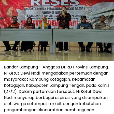
Bandar Lampung – Anggota DPRD Provinsi Lampung,
Ni Ketut Dewi Nadi, mengadakan pertemuan dengan
masyarakat Kampung Kotagajah, Kecamatan
Kotagajah, Kabupaten Lampung Tengah, pada Kamis
(27/2). Dalam pertemuan tersebut, Ni Ketut Dewi
Nadi menyerap berbagai aspirasi yang disampaikan
oleh warga setempat terkait dengan kebutuhan
pengembangan ekonomi dan pembangunan