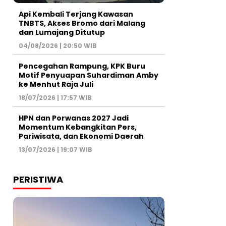
Api Kembali Terjang Kawasan
TNBTS, Akses Bromo dari Malang
dan Lumajang Ditutup
04/08/2026 | 20:50 WIB
Pencegahan Rampung, KPK Buru
Motif Penyuapan Suhardiman Amby
ke Menhut Raja Juli
18/07/2026 | 17:57 WIB
HPN dan Porwanas 2027 Jadi
Momentum Kebangkitan Pers,
Pariwisata, dan Ekonomi Daerah
13/07/2026 | 19:07 WIB
PERISTIWA