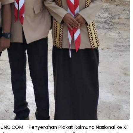
NG.COM – Penyerahan Plakat Raimuna Nasional ke XII