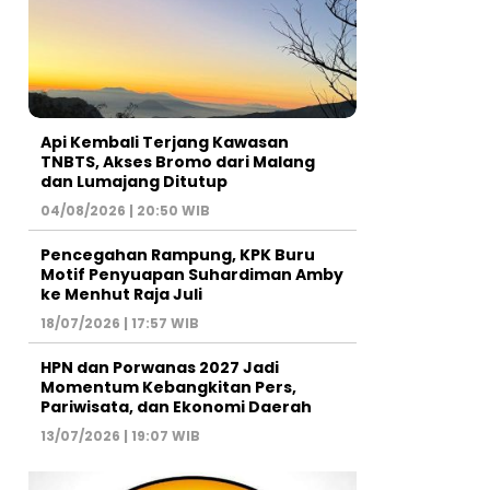
Api Kembali Terjang Kawasan
TNBTS, Akses Bromo dari Malang
dan Lumajang Ditutup
04/08/2026 | 20:50 WIB
Pencegahan Rampung, KPK Buru
Motif Penyuapan Suhardiman Amby
ke Menhut Raja Juli
18/07/2026 | 17:57 WIB
HPN dan Porwanas 2027 Jadi
Momentum Kebangkitan Pers,
Pariwisata, dan Ekonomi Daerah
13/07/2026 | 19:07 WIB