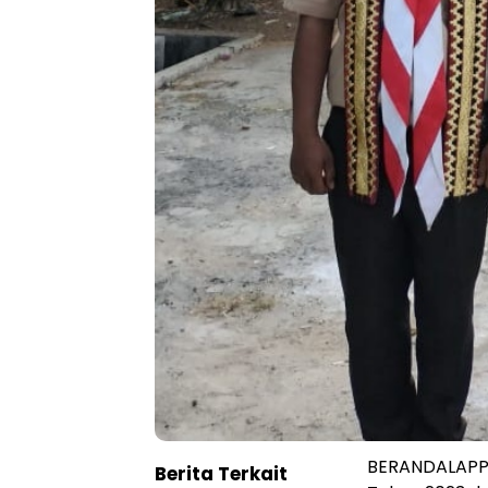
BERANDALAPPU
Berita Terkait