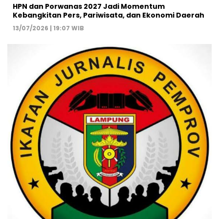
HPN dan Porwanas 2027 Jadi Momentum
Kebangkitan Pers, Pariwisata, dan Ekonomi Daerah
13/07/2026 | 19:07 WIB