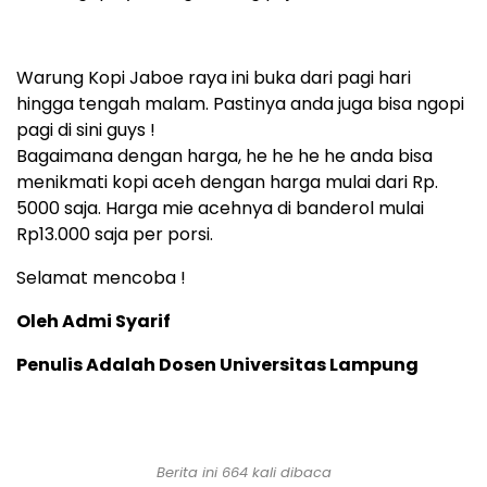
Warung Kopi Jaboe raya ini buka dari pagi hari
hingga tengah malam. Pastinya anda juga bisa ngopi
pagi di sini guys !
Bagaimana dengan harga, he he he he anda bisa
menikmati kopi aceh dengan harga mulai dari Rp.
5000 saja. Harga mie acehnya di banderol mulai
Rp13.000 saja per porsi.
Selamat mencoba !
Oleh Admi Syarif
Penulis Adalah Dosen Universitas Lampung
Berita ini 664 kali dibaca