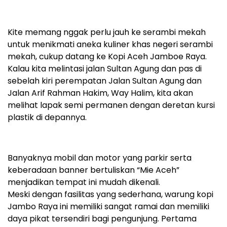
Kite memang nggak perlu jauh ke serambi mekah
untuk menikmati aneka kuliner khas negeri serambi
mekah, cukup datang ke Kopi Aceh Jamboe Raya.
Kalau kita melintasi jalan Sultan Agung dan pas di
sebelah kiri perempatan Jalan Sultan Agung dan
Jalan Arif Rahman Hakim, Way Halim, kita akan
melihat lapak semi permanen dengan deretan kursi
plastik di depannya.
Banyaknya mobil dan motor yang parkir serta
keberadaan banner bertuliskan “Mie Aceh”
menjadikan tempat ini mudah dikenali.
Meski dengan fasilitas yang sederhana, warung kopi
Jambo Raya ini memiliki sangat ramai dan memiliki
daya pikat tersendiri bagi pengunjung. Pertama