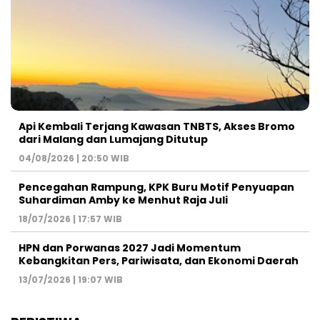
Api Kembali Terjang Kawasan TNBTS, Akses Bromo
dari Malang dan Lumajang Ditutup
04/08/2026 | 20:50 WIB
Pencegahan Rampung, KPK Buru Motif Penyuapan
Suhardiman Amby ke Menhut Raja Juli
18/07/2026 | 17:57 WIB
HPN dan Porwanas 2027 Jadi Momentum
Kebangkitan Pers, Pariwisata, dan Ekonomi Daerah
13/07/2026 | 19:07 WIB