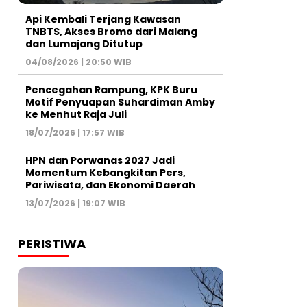
Api Kembali Terjang Kawasan
TNBTS, Akses Bromo dari Malang
dan Lumajang Ditutup
04/08/2026 | 20:50 WIB
Pencegahan Rampung, KPK Buru
Motif Penyuapan Suhardiman Amby
ke Menhut Raja Juli
18/07/2026 | 17:57 WIB
HPN dan Porwanas 2027 Jadi
Momentum Kebangkitan Pers,
Pariwisata, dan Ekonomi Daerah
13/07/2026 | 19:07 WIB
PERISTIWA