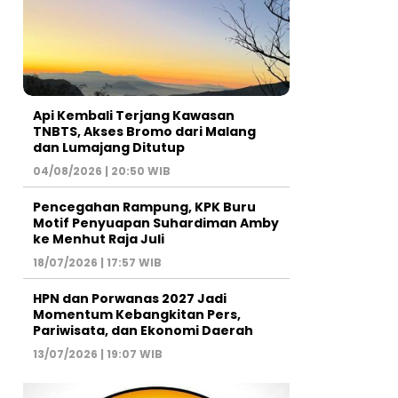
Api Kembali Terjang Kawasan
TNBTS, Akses Bromo dari Malang
dan Lumajang Ditutup
04/08/2026 | 20:50 WIB
Pencegahan Rampung, KPK Buru
Motif Penyuapan Suhardiman Amby
ke Menhut Raja Juli
18/07/2026 | 17:57 WIB
HPN dan Porwanas 2027 Jadi
Momentum Kebangkitan Pers,
Pariwisata, dan Ekonomi Daerah
13/07/2026 | 19:07 WIB