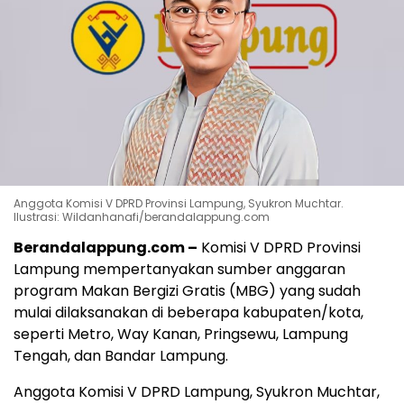
Anggota Komisi V DPRD Provinsi Lampung, Syukron Muchtar.
Ilustrasi: Wildanhanafi/berandalappung.com
Berandalappung.com –
Komisi V DPRD Provinsi
Lampung mempertanyakan sumber anggaran
program Makan Bergizi Gratis (MBG) yang sudah
mulai dilaksanakan di beberapa kabupaten/kota,
seperti Metro, Way Kanan, Pringsewu, Lampung
Tengah, dan Bandar Lampung.
Anggota Komisi V DPRD Lampung, Syukron Muchtar,