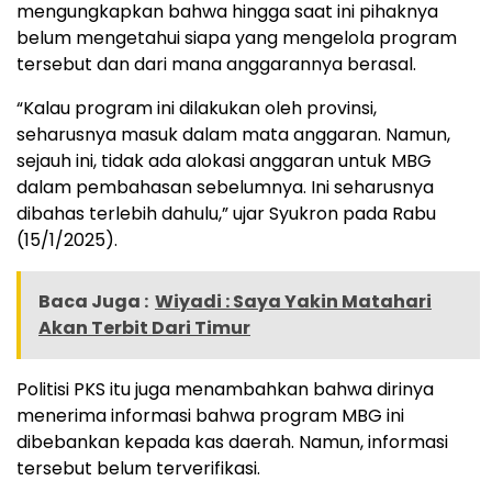
mengungkapkan bahwa hingga saat ini pihaknya
belum mengetahui siapa yang mengelola program
tersebut dan dari mana anggarannya berasal.
“Kalau program ini dilakukan oleh provinsi,
seharusnya masuk dalam mata anggaran. Namun,
sejauh ini, tidak ada alokasi anggaran untuk MBG
dalam pembahasan sebelumnya. Ini seharusnya
dibahas terlebih dahulu,” ujar Syukron pada Rabu
(15/1/2025).
Baca Juga :
Wiyadi : Saya Yakin Matahari
Akan Terbit Dari Timur
Politisi PKS itu juga menambahkan bahwa dirinya
menerima informasi bahwa program MBG ini
dibebankan kepada kas daerah. Namun, informasi
tersebut belum terverifikasi.