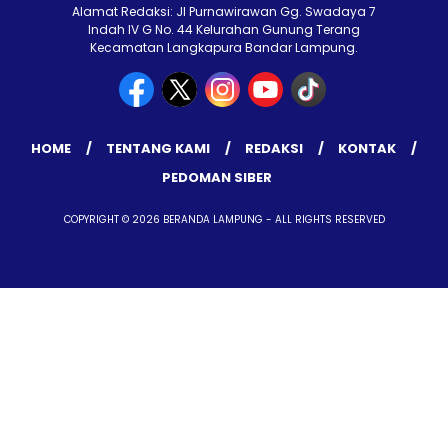
Alamat Redaksi: Jl Purnawirawan Gg. Swadaya 7
Indah IV G No. 44 Kelurahan Gunung Terang
Kecamatan Langkapura Bandar Lampung.
HOME
TENTANG KAMI
REDAKSI
KONTAK
PEDOMAN SIBER
COPYRIGHT © 2026 BERANDA LAMPUNG - ALL RIGHTS RESERVED