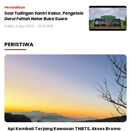
Pendidikan
Soal Tudingan Santri Kabur, Pengelola
Darul Fattah Natar Buka Suara
Sabtu, 8 Agu 2026 - 19:22 WIB
PERISTIWA
Api Kembali Terjang Kawasan TNBTS, Akses Bromo