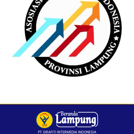
PT GRAFITI INTERMEDIA INDONESIA