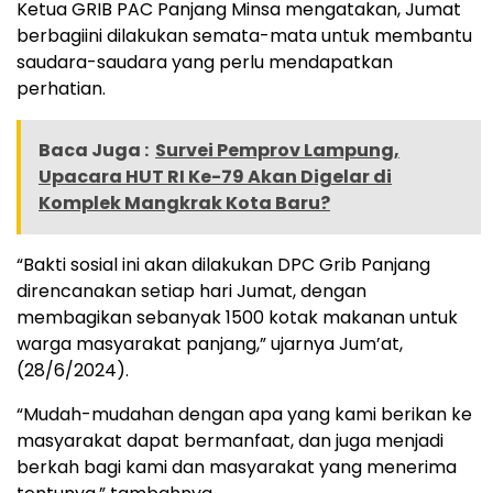
Ketua GRIB PAC Panjang Minsa mengatakan, Jumat
berbagiini dilakukan semata-mata untuk membantu
saudara-saudara yang perlu mendapatkan
perhatian.
Baca Juga :
Survei Pemprov Lampung,
Upacara HUT RI Ke-79 Akan Digelar di
Komplek Mangkrak Kota Baru?
“Bakti sosial ini akan dilakukan DPC Grib Panjang
direncanakan setiap hari Jumat, dengan
membagikan sebanyak 1500 kotak makanan untuk
warga masyarakat panjang,” ujarnya Jum’at,
(28/6/2024).
“Mudah-mudahan dengan apa yang kami berikan ke
masyarakat dapat bermanfaat, dan juga menjadi
berkah bagi kami dan masyarakat yang menerima