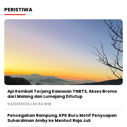
PERISTIWA
Api Kembali Terjang Kawasan TNBTS, Akses Bromo
dari Malang dan Lumajang Ditutup
04/08/2026 | 20:50 WIB
Pencegahan Rampung, KPK Buru Motif Penyuapan
Suhardiman Amby ke Menhut Raja Juli