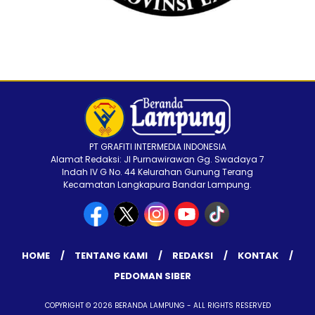
PT GRAFITI INTERMEDIA INDONESIA
Alamat Redaksi: Jl Purnawirawan Gg. Swadaya 7
Indah IV G No. 44 Kelurahan Gunung Terang
Kecamatan Langkapura Bandar Lampung.
HOME
TENTANG KAMI
REDAKSI
KONTAK
PEDOMAN SIBER
COPYRIGHT © 2026 BERANDA LAMPUNG - ALL RIGHTS RESERVED