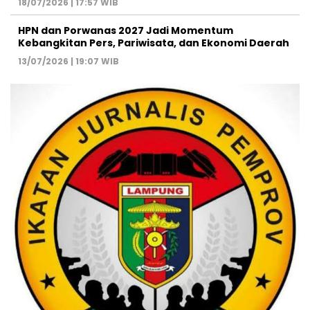
18/07/2026 | 17:57 WIB
HPN dan Porwanas 2027 Jadi Momentum
Kebangkitan Pers, Pariwisata, dan Ekonomi Daerah
13/07/2026 | 19:07 WIB