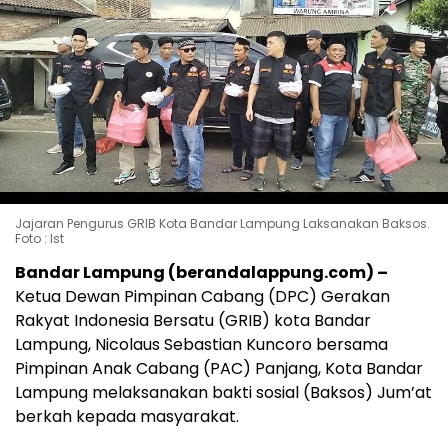
Jajaran Pengurus GRIB Kota Bandar Lampung Laksanakan Baksos.
Foto : Ist
Bandar Lampung (berandalappung.com) –
Ketua Dewan Pimpinan Cabang (DPC) Gerakan
Rakyat Indonesia Bersatu (GRIB) kota Bandar
Lampung, Nicolaus Sebastian Kuncoro bersama
Pimpinan Anak Cabang (PAC) Panjang, Kota Bandar
Lampung melaksanakan bakti sosial (Baksos) Jum’at
berkah kepada masyarakat.