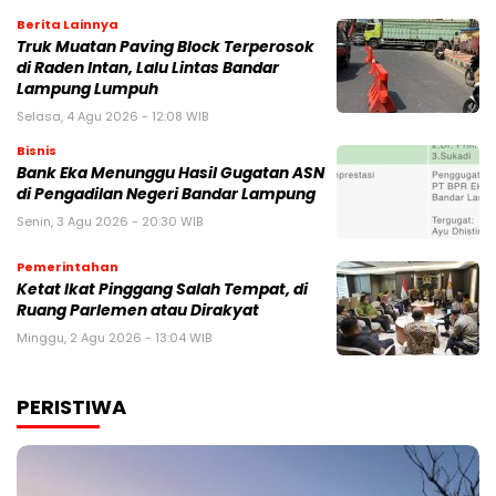
Berita Lainnya
Truk Muatan Paving Block Terperosok
di Raden Intan, Lalu Lintas Bandar
Lampung Lumpuh
Selasa, 4 Agu 2026 - 12:08 WIB
Bisnis
Bank Eka Menunggu Hasil Gugatan ASN
di Pengadilan Negeri Bandar Lampung
Senin, 3 Agu 2026 - 20:30 WIB
Pemerintahan
Ketat Ikat Pinggang Salah Tempat, di
Ruang Parlemen atau Dirakyat
Minggu, 2 Agu 2026 - 13:04 WIB
PERISTIWA