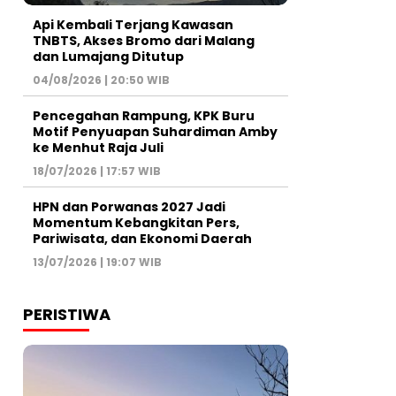
Api Kembali Terjang Kawasan
TNBTS, Akses Bromo dari Malang
dan Lumajang Ditutup
04/08/2026 | 20:50 WIB
Pencegahan Rampung, KPK Buru
Motif Penyuapan Suhardiman Amby
ke Menhut Raja Juli
18/07/2026 | 17:57 WIB
HPN dan Porwanas 2027 Jadi
Momentum Kebangkitan Pers,
Pariwisata, dan Ekonomi Daerah
13/07/2026 | 19:07 WIB
PERISTIWA