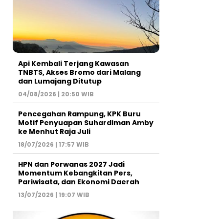
Api Kembali Terjang Kawasan
TNBTS, Akses Bromo dari Malang
dan Lumajang Ditutup
04/08/2026 | 20:50 WIB
Pencegahan Rampung, KPK Buru
Motif Penyuapan Suhardiman Amby
ke Menhut Raja Juli
18/07/2026 | 17:57 WIB
HPN dan Porwanas 2027 Jadi
Momentum Kebangkitan Pers,
Pariwisata, dan Ekonomi Daerah
13/07/2026 | 19:07 WIB