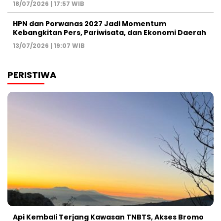
18/07/2026 | 17:57 WIB
HPN dan Porwanas 2027 Jadi Momentum
Kebangkitan Pers, Pariwisata, dan Ekonomi Daerah
13/07/2026 | 19:07 WIB
PERISTIWA
Api Kembali Terjang Kawasan TNBTS, Akses Bromo