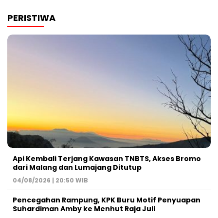
PERISTIWA
Api Kembali Terjang Kawasan TNBTS, Akses Bromo
dari Malang dan Lumajang Ditutup
04/08/2026 | 20:50 WIB
Pencegahan Rampung, KPK Buru Motif Penyuapan
Suhardiman Amby ke Menhut Raja Juli