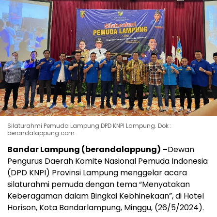
Silaturahmi Pemuda Lampung DPD KNPI Lampung. Dok :
berandalappung.com
Bandar Lampung (berandalappung) –
Dewan
Pengurus Daerah Komite Nasional Pemuda Indonesia
(DPD KNPI) Provinsi Lampung menggelar acara
silaturahmi pemuda dengan tema “Menyatakan
Keberagaman dalam Bingkai Kebhinekaan”, di Hotel
Horison, Kota Bandarlampung, Minggu, (26/5/2024).