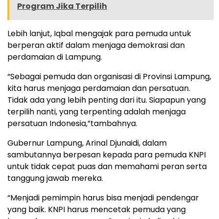
Program Jika Terpilih
Lebih lanjut, Iqbal mengajak para pemuda untuk
berperan aktif dalam menjaga demokrasi dan
perdamaian di Lampung.
“Sebagai pemuda dan organisasi di Provinsi Lampung,
kita harus menjaga perdamaian dan persatuan.
Tidak ada yang lebih penting dari itu. Siapapun yang
terpilih nanti, yang terpenting adalah menjaga
persatuan Indonesia,”tambahnya.
Gubernur Lampung, Arinal Djunaidi, dalam
sambutannya berpesan kepada para pemuda KNPI
untuk tidak cepat puas dan memahami peran serta
tanggung jawab mereka.
“Menjadi pemimpin harus bisa menjadi pendengar
yang baik. KNPI harus mencetak pemuda yang