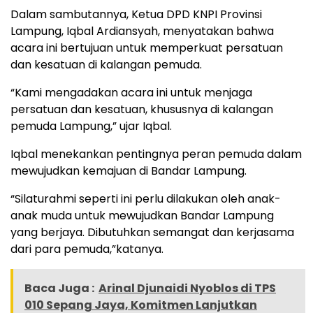
Dalam sambutannya, Ketua DPD KNPI Provinsi
Lampung, Iqbal Ardiansyah, menyatakan bahwa
acara ini bertujuan untuk memperkuat persatuan
dan kesatuan di kalangan pemuda.
“Kami mengadakan acara ini untuk menjaga
persatuan dan kesatuan, khususnya di kalangan
pemuda Lampung,” ujar Iqbal.
Iqbal menekankan pentingnya peran pemuda dalam
mewujudkan kemajuan di Bandar Lampung.
“Silaturahmi seperti ini perlu dilakukan oleh anak-
anak muda untuk mewujudkan Bandar Lampung
yang berjaya. Dibutuhkan semangat dan kerjasama
dari para pemuda,”katanya.
Baca Juga :
Arinal Djunaidi Nyoblos di TPS
010 Sepang Jaya, Komitmen Lanjutkan