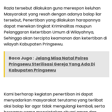
Razia tersebut dilakukan guna merespon keluhan
Masyarakat yang resah dengan adanya balap liar
tersebut, Penertiban yang dilakukan harapannya
dapat menekan tingkat Kriminalitas maupun
Pelanggaran Ketertiban Umum di Wilayahnya,
Sehingga akan tercipta keamanan dan ketertiban di
wilayah Kabupaten Pringsewu.
Baca Juga :
Jelang Misa Natal Polres
Pringsewu Sterilisasi Gereja Yang Ada Di
Kabupaten Pringsewu
Kami berharap kegiatan penertiban ini dapat
menyadarkan masyarakat terutama yang terlibat
aksi balap liar agar tidak mengulangi kembali, serta