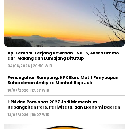
Api Kembali Terjang Kawasan TNBTS, Akses Bromo
dari Malang dan Lumajang Ditutup
04/08/2026 | 20:50 WIB
Pencegahan Rampung, KPK Buru Motif Penyuapan
Suhardiman Amby ke Menhut Raja Juli
18/07/2026 | 17:57 WIB
HPN dan Porwanas 2027 Jadi Momentum
Kebangkitan Pers, Pariwisata, dan Ekonomi Daerah
13/07/2026 | 19:07 WIB