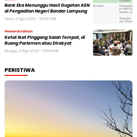
Bank Eka Menunggu Hasil Gugatan ASN
di Pengadilan Negeri Bandar Lampung
Senin, 3 Agu 2026 - 20:30 WIB
Pemerintahan
Ketat Ikat Pinggang Salah Tempat, di
Ruang Parlemen atau Dirakyat
Minggu, 2 Agu 2026 - 13:04 WIB
PERISTIWA