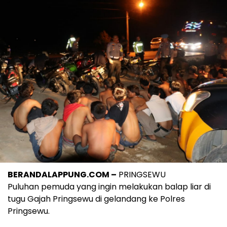
BERANDALAPPUNG.COM –
PRINGSEWU
Puluhan pemuda yang ingin melakukan balap liar di
tugu Gajah Pringsewu di gelandang ke Polres
Pringsewu.