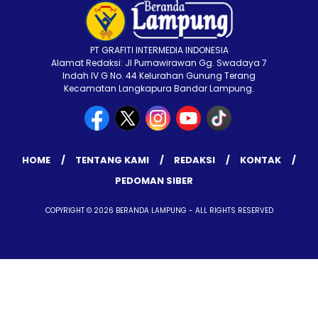
PT GRAFITI INTERMEDIA INDONESIA
Alamat Redaksi: Jl Purnawirawan Gg. Swadaya 7
Indah IV G No. 44 Kelurahan Gunung Terang
Kecamatan Langkapura Bandar Lampung.
HOME
TENTANG KAMI
REDAKSI
KONTAK
PEDOMAN SIBER
COPYRIGHT © 2026 BERANDA LAMPUNG - ALL RIGHTS RESERVED