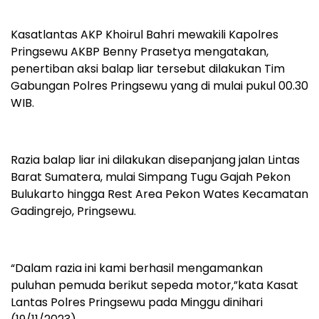
Kasatlantas AKP Khoirul Bahri mewakili Kapolres
Pringsewu AKBP Benny Prasetya mengatakan,
penertiban aksi balap liar tersebut dilakukan Tim
Gabungan Polres Pringsewu yang di mulai pukul 00.30
WIB.
Razia balap liar ini dilakukan disepanjang jalan Lintas
Barat Sumatera, mulai Simpang Tugu Gajah Pekon
Bulukarto hingga Rest Area Pekon Wates Kecamatan
Gadingrejo, Pringsewu.
“Dalam razia ini kami berhasil mengamankan
puluhan pemuda berikut sepeda motor,”kata Kasat
Lantas Polres Pringsewu pada Minggu dinihari