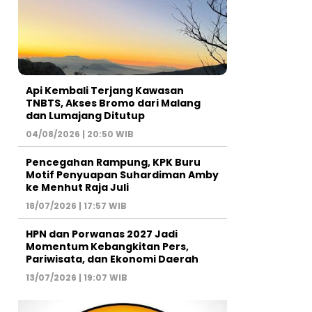
Api Kembali Terjang Kawasan
TNBTS, Akses Bromo dari Malang
dan Lumajang Ditutup
04/08/2026 | 20:50 WIB
Pencegahan Rampung, KPK Buru
Motif Penyuapan Suhardiman Amby
ke Menhut Raja Juli
18/07/2026 | 17:57 WIB
HPN dan Porwanas 2027 Jadi
Momentum Kebangkitan Pers,
Pariwisata, dan Ekonomi Daerah
13/07/2026 | 19:07 WIB