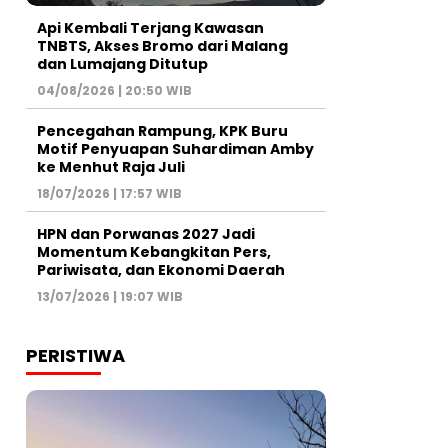
Api Kembali Terjang Kawasan
TNBTS, Akses Bromo dari Malang
dan Lumajang Ditutup
04/08/2026 | 20:50 WIB
Pencegahan Rampung, KPK Buru
Motif Penyuapan Suhardiman Amby
ke Menhut Raja Juli
18/07/2026 | 17:57 WIB
HPN dan Porwanas 2027 Jadi
Momentum Kebangkitan Pers,
Pariwisata, dan Ekonomi Daerah
13/07/2026 | 19:07 WIB
PERISTIWA