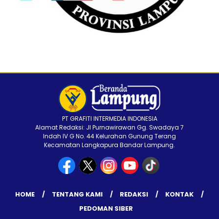
PT GRAFITI INTERMEDIA INDONESIA
Alamat Redaksi: Jl Purnawirawan Gg. Swadaya 7
Indah IV G No. 44 Kelurahan Gunung Terang
Kecamatan Langkapura Bandar Lampung.
HOME
TENTANG KAMI
REDAKSI
KONTAK
PEDOMAN SIBER