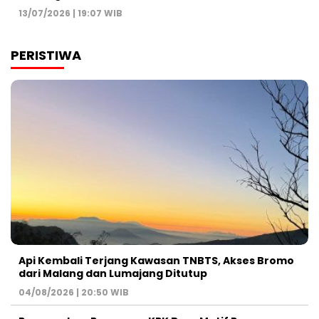
13/07/2026 | 19:07 WIB
PERISTIWA
Api Kembali Terjang Kawasan TNBTS, Akses Bromo
dari Malang dan Lumajang Ditutup
04/08/2026 | 20:50 WIB