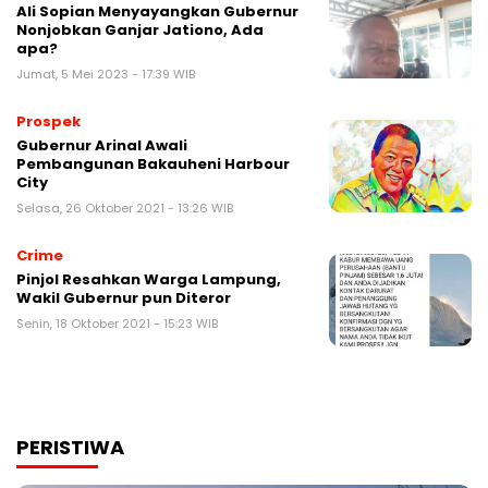
Ali Sopian Menyayangkan Gubernur
Nonjobkan Ganjar Jationo, Ada
apa?
Jumat, 5 Mei 2023 - 17:39 WIB
Prospek
Gubernur Arinal Awali
Pembangunan Bakauheni Harbour
City
Selasa, 26 Oktober 2021 - 13:26 WIB
Crime
Pinjol Resahkan Warga Lampung,
Wakil Gubernur pun Diteror
Senin, 18 Oktober 2021 - 15:23 WIB
PERISTIWA