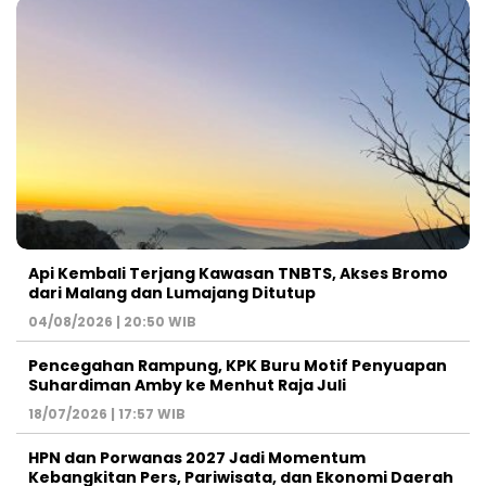
Api Kembali Terjang Kawasan TNBTS, Akses Bromo
dari Malang dan Lumajang Ditutup
04/08/2026 | 20:50 WIB
Pencegahan Rampung, KPK Buru Motif Penyuapan
Suhardiman Amby ke Menhut Raja Juli
18/07/2026 | 17:57 WIB
HPN dan Porwanas 2027 Jadi Momentum
Kebangkitan Pers, Pariwisata, dan Ekonomi Daerah