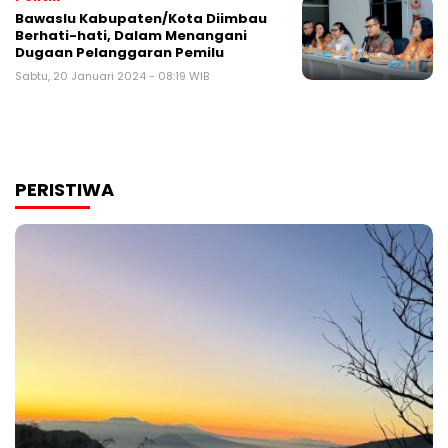
Bawaslu Kabupaten/Kota Diimbau
Berhati-hati, Dalam Menangani
Dugaan Pelanggaran Pemilu
Sabtu, 20 Januari 2024 - 08:19 WIB
PERISTIWA