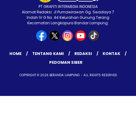
PT GRAFITI INTERMEDIA INDONESIA
Alamat Redaksi: Jl Purnawirawan Gg. Swadaya 7
Indah IV G No. 44 Kelurahan Gunung Terang
Kecamatan Langkapura Bandar Lampung.
HOME
TENTANG KAMI
REDAKSI
KONTAK
PEDOMAN SIBER
COPYRIGHT © 2026 BERANDA LAMPUNG - ALL RIGHTS RESERVED