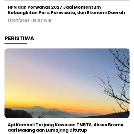
HPN dan Porwanas 2027 Jadi Momentum
Kebangkitan Pers, Pariwisata, dan Ekonomi Daerah
13/07/2026 | 19:07 WIB
PERISTIWA
Api Kembali Terjang Kawasan TNBTS, Akses Bromo
dari Malang dan Lumajang Ditutup