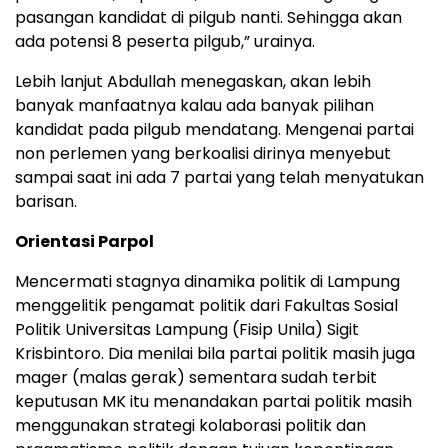
pasangan kandidat di pilgub nanti. Sehingga akan
ada potensi 8 peserta pilgub,” urainya.
Lebih lanjut Abdullah menegaskan, akan lebih
banyak manfaatnya kalau ada banyak pilihan
kandidat pada pilgub mendatang. Mengenai partai
non perlemen yang berkoalisi dirinya menyebut
sampai saat ini ada 7 partai yang telah menyatukan
barisan.
Orientasi Parpol
Mencermati stagnya dinamika politik di Lampung
menggelitik pengamat politik dari Fakultas Sosial
Politik Universitas Lampung (Fisip Unila) Sigit
Krisbintoro. Dia menilai bila partai politik masih juga
mager (malas gerak) sementara sudah terbit
keputusan MK itu menandakan partai politik masih
menggunakan strategi kolaborasi politik dan