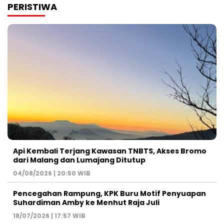
PERISTIWA
Api Kembali Terjang Kawasan TNBTS, Akses Bromo
dari Malang dan Lumajang Ditutup
04/08/2026 | 20:50 WIB
Pencegahan Rampung, KPK Buru Motif Penyuapan
Suhardiman Amby ke Menhut Raja Juli
18/07/2026 | 17:57 WIB