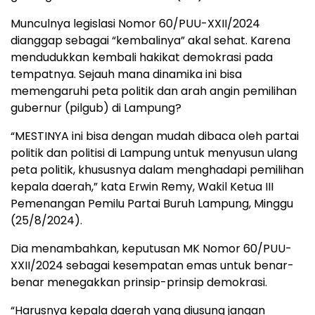
Munculnya legislasi Nomor 60/PUU-XXII/2024
dianggap sebagai “kembalinya” akal sehat. Karena
mendudukkan kembali hakikat demokrasi pada
tempatnya. Sejauh mana dinamika ini bisa
memengaruhi peta politik dan arah angin pemilihan
gubernur (pilgub) di Lampung?
“MESTINYA ini bisa dengan mudah dibaca oleh partai
politik dan politisi di Lampung untuk menyusun ulang
peta politik, khususnya dalam menghadapi pemilihan
kepala daerah,” kata Erwin Remy, Wakil Ketua III
Pemenangan Pemilu Partai Buruh Lampung, Minggu
(25/8/2024).
Dia menambahkan, keputusan MK Nomor 60/PUU-
XXII/2024 sebagai kesempatan emas untuk benar-
benar menegakkan prinsip-prinsip demokrasi.
“Harusnya kepala daerah yang diusung jangan