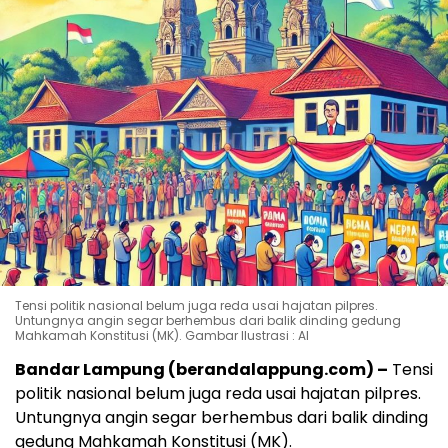
Tensi politik nasional belum juga reda usai hajatan pilpres.
Untungnya angin segar berhembus dari balik dinding gedung
Mahkamah Konstitusi (MK). Gambar Ilustrasi : AI
Bandar Lampung (berandalappung.com) –
Tensi
politik nasional belum juga reda usai hajatan pilpres.
Untungnya angin segar berhembus dari balik dinding
gedung Mahkamah Konstitusi (MK).