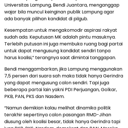
Universitas Lampung, Bendi Juantara, menganggap
wajar bila muncul keinginan publik Lampung agar
ada banyak pilihan kandidat di pilgub.
Kesempatan untuk mengakomodir aspirasi rakyat
sudah ada. Keputusan MK adalah pintu masuknya.
Terlebih putusan ini juga membuka ruang bagi partai
untuk dapat mengusung kandidat sendiri tanpa
harus koalisi,” terangnya saat dimintai tanggapan.
Bendi menggambarkan, jika Lampung menggunakan
7,5 persen dari suara sah maka tidak hanya Gerindra
yang dapat mengusung calon sendiri. Tapi juga
beberapa partai lain yakni PDI Perjuangan, Golkar,
PKB, PAN, PKS dan Nasdem.
“Namun demikian kalau melihat dinamika politik
terakhir sepertinya calon pasangan RMD-Jihan
diusung oleh koalisi besar, tidak hanya Gerindra tapi