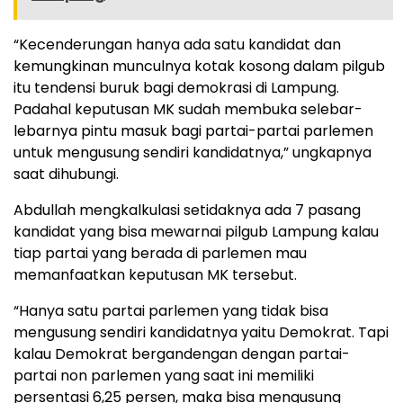
“Kecenderungan hanya ada satu kandidat dan
kemungkinan munculnya kotak kosong dalam pilgub
itu tendensi buruk bagi demokrasi di Lampung.
Padahal keputusan MK sudah membuka selebar-
lebarnya pintu masuk bagi partai-partai parlemen
untuk mengusung sendiri kandidatnya,” ungkapnya
saat dihubungi.
Abdullah mengkalkulasi setidaknya ada 7 pasang
kandidat yang bisa mewarnai pilgub Lampung kalau
tiap partai yang berada di parlemen mau
memanfaatkan keputusan MK tersebut.
“Hanya satu partai parlemen yang tidak bisa
mengusung sendiri kandidatnya yaitu Demokrat. Tapi
kalau Demokrat bergandengan dengan partai-
partai non parlemen yang saat ini memiliki
persentasi 6,25 persen, maka bisa mengusung