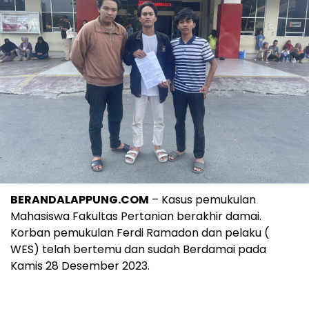
BERANDALAPPUNG.COM
– Kasus pemukulan
Mahasiswa Fakultas Pertanian berakhir damai.
Korban pemukulan Ferdi Ramadon dan pelaku (
WES) telah bertemu dan sudah Berdamai pada
Kamis 28 Desember 2023.