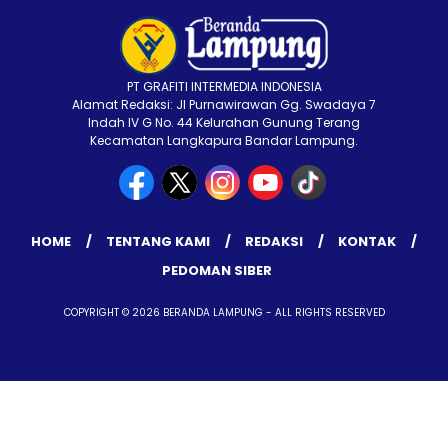
PT GRAFITI INTERMEDIA INDONESIA
Alamat Redaksi: Jl Purnawirawan Gg. Swadaya 7
Indah IV G No. 44 Kelurahan Gunung Terang
Kecamatan Langkapura Bandar Lampung.
HOME
TENTANG KAMI
REDAKSI
KONTAK
PEDOMAN SIBER
COPYRIGHT © 2026 BERANDA LAMPUNG - ALL RIGHTS RESERVED