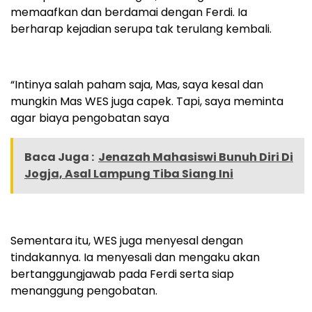
memaafkan dan berdamai dengan Ferdi. Ia
berharap kejadian serupa tak terulang kembali.
“Intinya salah paham saja, Mas, saya kesal dan
mungkin Mas WES juga capek. Tapi, saya meminta
agar biaya pengobatan saya
Baca Juga :
Jenazah Mahasiswi Bunuh Diri Di
Jogja, Asal Lampung Tiba Siang Ini
Sementara itu, WES juga menyesal dengan
tindakannya. Ia menyesali dan mengaku akan
bertanggungjawab pada Ferdi serta siap
menanggung pengobatan.