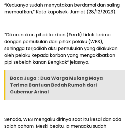
“Keduanya sudah menyatakan berdamai dan saling
memaafkan,” Kata kapolsek, Jum’at (28/12/2023).
“Dikarenakan pihak korban (Ferdi) tidak terima
dengan pemukulan dari pihak pelaku (WES),
sehingga terjadilah aksi pemukulan yang dilakukan
oleh pelaku kepada korban yang mengakibatkan
pipi sebelah kanan Bengkak” jelasnya.
Baca Juga :
Dua Warga Mulang Maya
Terima Bantuan Bedah Rumah dari
Gubernur Arinal
Senada, WES mengaku dirinya saat itu kesal dan ada
salah paham. Meski begitu, ia mengaku sudah