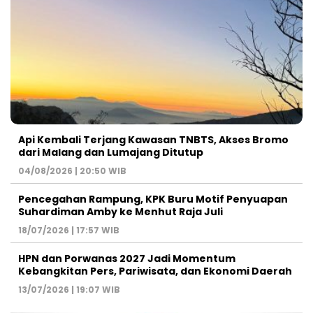
Api Kembali Terjang Kawasan TNBTS, Akses Bromo
dari Malang dan Lumajang Ditutup
04/08/2026 | 20:50 WIB
Pencegahan Rampung, KPK Buru Motif Penyuapan
Suhardiman Amby ke Menhut Raja Juli
18/07/2026 | 17:57 WIB
HPN dan Porwanas 2027 Jadi Momentum
Kebangkitan Pers, Pariwisata, dan Ekonomi Daerah
13/07/2026 | 19:07 WIB