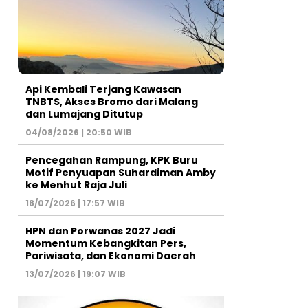
Api Kembali Terjang Kawasan
TNBTS, Akses Bromo dari Malang
dan Lumajang Ditutup
04/08/2026 | 20:50 WIB
Pencegahan Rampung, KPK Buru
Motif Penyuapan Suhardiman Amby
ke Menhut Raja Juli
18/07/2026 | 17:57 WIB
HPN dan Porwanas 2027 Jadi
Momentum Kebangkitan Pers,
Pariwisata, dan Ekonomi Daerah
13/07/2026 | 19:07 WIB