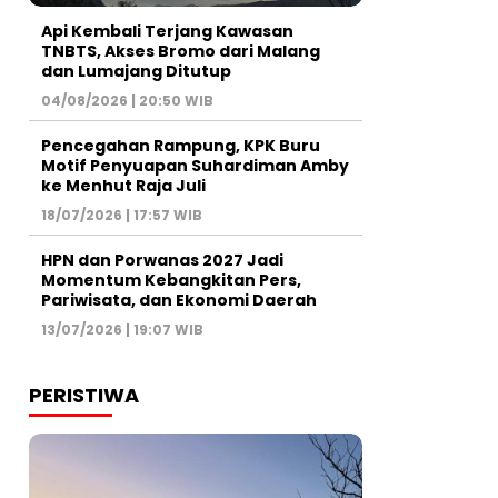
Api Kembali Terjang Kawasan
TNBTS, Akses Bromo dari Malang
dan Lumajang Ditutup
04/08/2026 | 20:50 WIB
Pencegahan Rampung, KPK Buru
Motif Penyuapan Suhardiman Amby
ke Menhut Raja Juli
18/07/2026 | 17:57 WIB
HPN dan Porwanas 2027 Jadi
Momentum Kebangkitan Pers,
Pariwisata, dan Ekonomi Daerah
13/07/2026 | 19:07 WIB
PERISTIWA