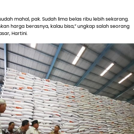
sudah mahal, pak. Sudah lima belas ribu lebih sekarang.
kan harga berasnya, kalau bisa,” ungkap salah seorang
ar, Hartini.