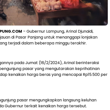
PPUNG.COM
– Gubernur Lampung, Arinal Djunaidi,
jauan di Pasar Panjang untuk menanggapi lonjakan
ang terjadi dalam beberapa minggu terakhir.
annya pada Jumat (16/2/2024), Arinal berinteraksi
pengunjung pasar yang mengutarakan keprihatinan
dap kenaikan harga beras yang mencapai Rp15.500 per
gunjung pasar mengungkapkan langsung keluhan
 Gubernur terkait kenaikan harga tersebut.