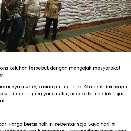
pons keluhan tersebut dengan mengajak masyarakat
r.
erasnya murah, kasian para petani. Kita lihat dulu siapa
lau ada pedagang yang nakal, segera kita tindak.” ujar
al.
r. Harga beras naik ini sebentar saja. Saya hari ini