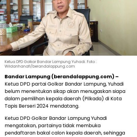
Ketua DPD Golkar Bandar Lampung Yuhadi. Foto :
Wildanhanafi/berandalappung.com
Bandar Lampung (berandalappung.com) –
Ketua DPD partai Golkar Bandar Lampung, Yuhadi
belum menentukan sikap akan menugaskan siapa
dalam pemilihan kepala daerah (Pilkada) di Kota
Tapis Berseri 2024 mendatang.
Ketua DPD Golkar Bandar Lampung Yuhadi
mengatakan, partainya tidak membuka
pendaftaran bakal calon kepala daerah, sehingga