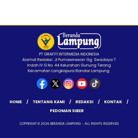
PT GRAFITI INTERMEDIA INDONESIA
Alamat Redaksi: Jl Purnawirawan Gg. Swadaya 7
Indah IV G No. 44 Kelurahan Gunung Terang
Kecamatan Langkapura Bandar Lampung.
HOME
TENTANG KAMI
REDAKSI
KONTAK
PEDOMAN SIBER
COPYRIGHT © 2026 BERANDA LAMPUNG - ALL RIGHTS RESERVED