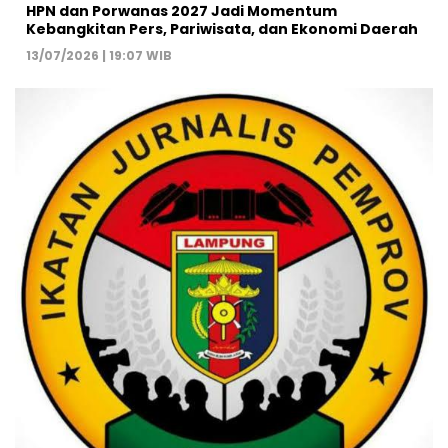
HPN dan Porwanas 2027 Jadi Momentum
Kebangkitan Pers, Pariwisata, dan Ekonomi Daerah
13/07/2026 | 19:07 WIB