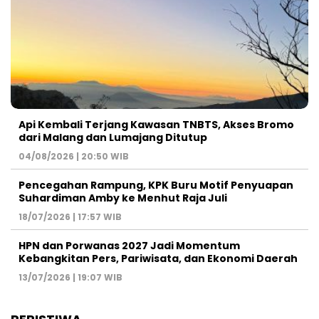
Api Kembali Terjang Kawasan TNBTS, Akses Bromo
dari Malang dan Lumajang Ditutup
04/08/2026 | 20:50 WIB
Pencegahan Rampung, KPK Buru Motif Penyuapan
Suhardiman Amby ke Menhut Raja Juli
18/07/2026 | 17:57 WIB
HPN dan Porwanas 2027 Jadi Momentum
Kebangkitan Pers, Pariwisata, dan Ekonomi Daerah
13/07/2026 | 19:07 WIB