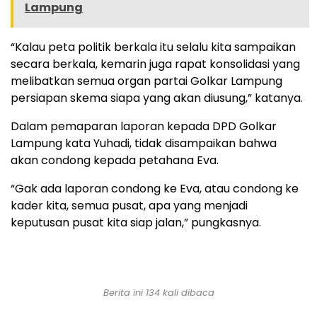
Lampung
“Kalau peta politik berkala itu selalu kita sampaikan
secara berkala, kemarin juga rapat konsolidasi yang
melibatkan semua organ partai Golkar Lampung
persiapan skema siapa yang akan diusung,” katanya.
Dalam pemaparan laporan kepada DPD Golkar
Lampung kata Yuhadi, tidak disampaikan bahwa
akan condong kepada petahana Eva.
“Gak ada laporan condong ke Eva, atau condong ke
kader kita, semua pusat, apa yang menjadi
keputusan pusat kita siap jalan,” pungkasnya.
Berita ini 134 kali dibaca