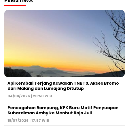
PERISTIWA
Api Kembali Terjang Kawasan TNBTS, Akses Bromo
dari Malang dan Lumajang Ditutup
04/08/2026 | 20:50 WIB
Pencegahan Rampung, KPK Buru Motif Penyuapan
Suhardiman Amby ke Menhut Raja Juli
18/07/2026 | 17:57 WIB