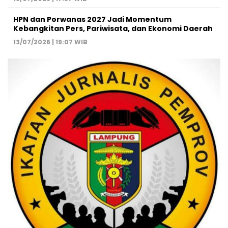
HPN dan Porwanas 2027 Jadi Momentum
Kebangkitan Pers, Pariwisata, dan Ekonomi Daerah
13/07/2026 | 19:07 WIB