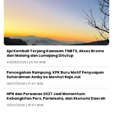
Api Kembali Terjang Kawasan TNBTS, Akses Bromo
dari Malang dan Lumajang Ditutup
04/08/2026 | 20:50 WIB
Pencegahan Rampung, KPK Buru Motif Penyuapan
Suhardiman Amby ke Menhut Raja Juli
18/07/2026 | 17:57 WIB
HPN dan Porwanas 2027 Jadi Momentum
Kebangkitan Pers, Pariwisata, dan Ekonomi Daerah
13/07/2026 | 19:07 WIB