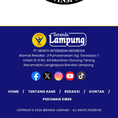
PT GRAFITI INTERMEDIA INDONESIA
Alamat Redaksi: Jl Purnawirawan Gg. Swadaya 7
Indah IV G No. 44 Kelurahan Gunung Terang
Kecamatan Langkapura Bandar Lampung.
HOME
TENTANG KAMI
REDAKSI
KONTAK
PEDOMAN SIBER
COPYRIGHT © 2026 BERANDA LAMPUNG - ALL RIGHTS RESERVED