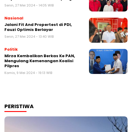
Senin, 27 Mei 2024 - 14:05 WIB
Nasional
Jalani Fit And Propertest di PDI,
Fauzi Optimis Berlayar
Senin, 27 Mei 2024 - 13:40 WIB
Politik
Mirza Kembalikan Berkas Ke PAN,
Mengulang Kemenangan Koalisi
Pilpres
Kamis, 9 Mei 2024 - 19:13 WIB
PERISTIWA