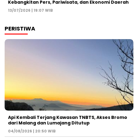
Kebangkitan Pers, Pariwisata, dan Ekonomi Daerah
13/07/2026 | 19:07 WIB
PERISTIWA
Api Kembali Terjang Kawasan TNBTS, Akses Bromo
dari Malang dan Lumajang Ditutup
04/08/2026 | 20:50 WIB