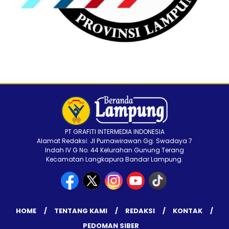
PT GRAFITI INTERMEDIA INDONESIA
Alamat Redaksi: Jl Purnawirawan Gg. Swadaya 7
Indah IV G No. 44 Kelurahan Gunung Terang
Kecamatan Langkapura Bandar Lampung.
HOME
TENTANG KAMI
REDAKSI
KONTAK
PEDOMAN SIBER