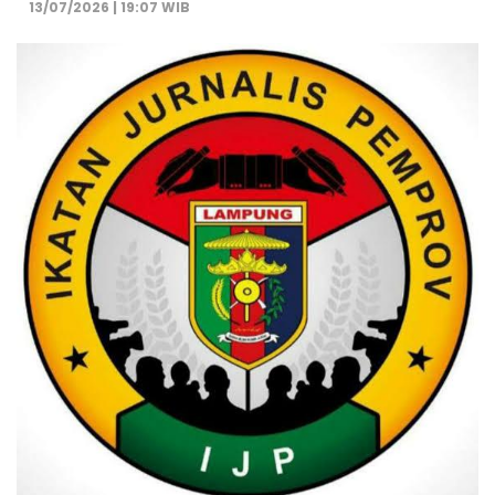
13/07/2026 | 19:07 WIB