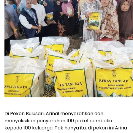
Di Pekon Bulusari, Arinal menyerahkan dan
menyaksikan penyerahan 100 paket sembako
kepada 100 keluarga. Tak hanya itu, di pekon ini Arina