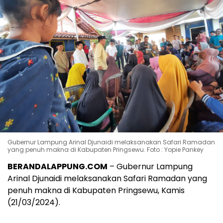
Gubernur Lampung Arinal Djunaidi melaksanakan Safari Ramadan
yang penuh makna di Kabupaten Pringsewu. Foto : Yopie Pankey
BERANDALAPPUNG.COM
– Gubernur Lampung
Arinal Djunaidi melaksanakan Safari Ramadan yang
penuh makna di Kabupaten Pringsewu, Kamis
(21/03/2024).