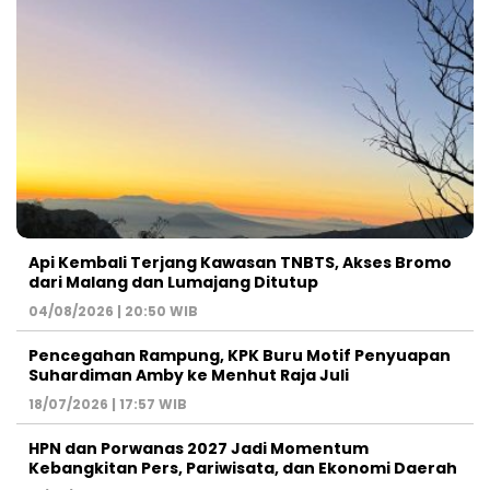
Api Kembali Terjang Kawasan TNBTS, Akses Bromo
dari Malang dan Lumajang Ditutup
04/08/2026 | 20:50 WIB
Pencegahan Rampung, KPK Buru Motif Penyuapan
Suhardiman Amby ke Menhut Raja Juli
18/07/2026 | 17:57 WIB
HPN dan Porwanas 2027 Jadi Momentum
Kebangkitan Pers, Pariwisata, dan Ekonomi Daerah