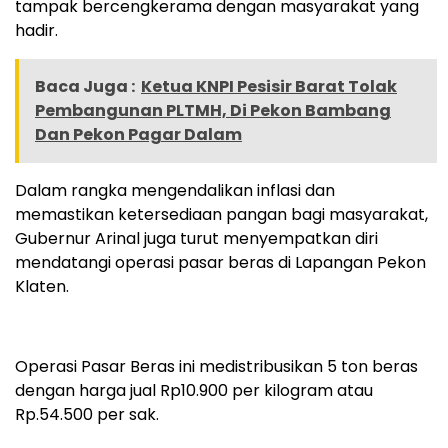
tampak bercengkerama dengan masyarakat yang
hadir.
Baca Juga :
Ketua KNPI Pesisir Barat Tolak
Pembangunan PLTMH, Di Pekon Bambang
Dan Pekon Pagar Dalam
Dalam rangka mengendalikan inflasi dan
memastikan ketersediaan pangan bagi masyarakat,
Gubernur Arinal juga turut menyempatkan diri
mendatangi operasi pasar beras di Lapangan Pekon
Klaten.
Operasi Pasar Beras ini medistribusikan 5 ton beras
dengan harga jual Rp10.900 per kilogram atau
Rp.54.500 per sak.