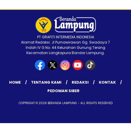
PT GRAFITI INTERMEDIA INDONESIA
Alamat Redaksi: Jl Purnawirawan Gg. Swadaya 7
Indah IV G No. 44 Kelurahan Gunung Terang
Kecamatan Langkapura Bandar Lampung.
HOME
TENTANG KAMI
REDAKSI
KONTAK
PEDOMAN SIBER
COPYRIGHT © 2026 BERANDA LAMPUNG - ALL RIGHTS RESERVED