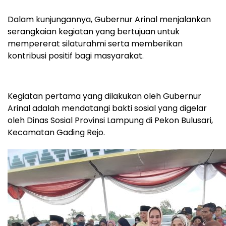
Dalam kunjungannya, Gubernur Arinal menjalankan
serangkaian kegiatan yang bertujuan untuk
mempererat silaturahmi serta memberikan
kontribusi positif bagi masyarakat.
Kegiatan pertama yang dilakukan oleh Gubernur
Arinal adalah mendatangi bakti sosial yang digelar
oleh Dinas Sosial Provinsi Lampung di Pekon Bulusari,
Kecamatan Gading Rejo.