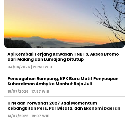
Api Kembali Terjang Kawasan TNBTS, Akses Bromo
dari Malang dan Lumajang Ditutup
04/08/2026 | 20:50 WIB
Pencegahan Rampung, KPK Buru Motif Penyuapan
Suhardiman Amby ke Menhut Raja Juli
18/07/2026 | 17:57 WIB
HPN dan Porwanas 2027 Jadi Momentum
Kebangkitan Pers, Pariwisata, dan Ekonomi Daerah
13/07/2026 | 19:07 WIB