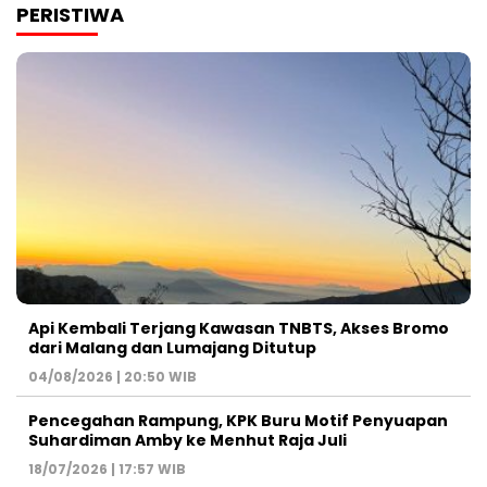
PERISTIWA
Api Kembali Terjang Kawasan TNBTS, Akses Bromo
dari Malang dan Lumajang Ditutup
04/08/2026 | 20:50 WIB
Pencegahan Rampung, KPK Buru Motif Penyuapan
Suhardiman Amby ke Menhut Raja Juli
18/07/2026 | 17:57 WIB