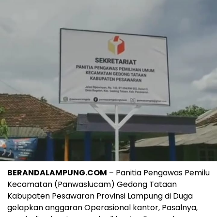
BERANDALAMPUNG.COM
– Panitia Pengawas Pemilu
Kecamatan (Panwaslucam) Gedong Tataan
Kabupaten Pesawaran Provinsi Lampung di Duga
gelapkan anggaran Operasional kantor, Pasalnya,