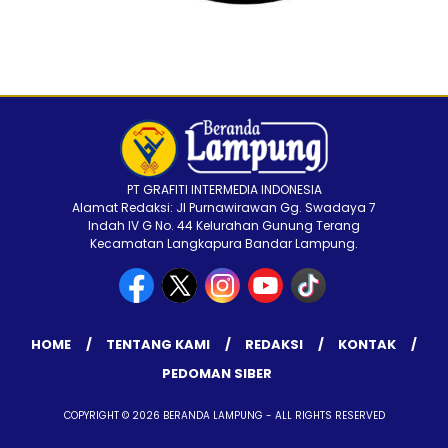
PT GRAFITI INTERMEDIA INDONESIA
Alamat Redaksi: Jl Purnawirawan Gg. Swadaya 7
Indah IV G No. 44 Kelurahan Gunung Terang
Kecamatan Langkapura Bandar Lampung.
HOME
TENTANG KAMI
REDAKSI
KONTAK
PEDOMAN SIBER
COPYRIGHT © 2026 BERANDA LAMPUNG - ALL RIGHTS RESERVED