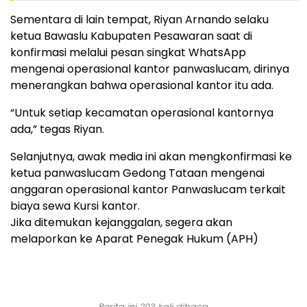
Sementara di lain tempat, Riyan Arnando selaku
ketua Bawaslu Kabupaten Pesawaran saat di
konfirmasi melalui pesan singkat WhatsApp
mengenai operasional kantor panwaslucam, dirinya
menerangkan bahwa operasional kantor itu ada.
“Untuk setiap kecamatan operasional kantornya
ada,” tegas Riyan.
Selanjutnya, awak media ini akan mengkonfirmasi ke
ketua panwaslucam Gedong Tataan mengenai
anggaran operasional kantor Panwaslucam terkait
biaya sewa Kursi kantor.
Jika ditemukan kejanggalan, segera akan
melaporkan ke Aparat Penegak Hukum (APH)
Berita ini 203 kali dibaca