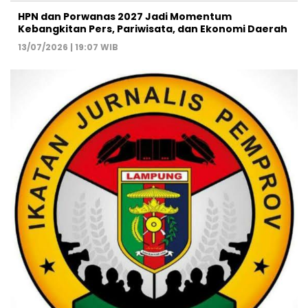
HPN dan Porwanas 2027 Jadi Momentum
Kebangkitan Pers, Pariwisata, dan Ekonomi Daerah
13/07/2026 | 19:07 WIB