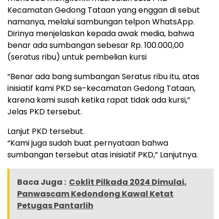
Kecamatan Gedong Tataan yang enggan di sebut
namanya, melalui sambungan telpon WhatsApp.
Dirinya menjelaskan kepada awak media, bahwa
benar ada sumbangan sebesar Rp. 100.000,00
(seratus ribu) untuk pembelian kursi
“Benar ada bang sumbangan Seratus ribu itu, atas
inisiatif kami PKD se-kecamatan Gedong Tataan,
karena kami susah ketika rapat tidak ada kursi,”
Jelas PKD tersebut.
Lanjut PKD tersebut.
“Kami juga sudah buat pernyataan bahwa
sumbangan tersebut atas inisiatif PKD,” Lanjutnya.
Baca Juga :
Coklit Pilkada 2024 Dimulai,
Panwascam Kedondong Kawal Ketat
Petugas Pantarlih