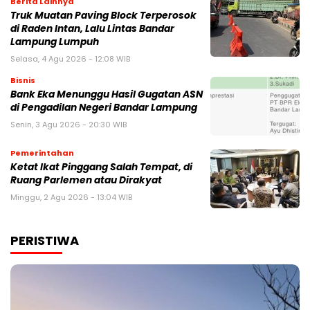
Berita Lainnya
Truk Muatan Paving Block Terperosok
di Raden Intan, Lalu Lintas Bandar
Lampung Lumpuh
Selasa, 4 Agu 2026 - 12:08 WIB
Bisnis
Bank Eka Menunggu Hasil Gugatan ASN
di Pengadilan Negeri Bandar Lampung
Senin, 3 Agu 2026 - 20:30 WIB
Pemerintahan
Ketat Ikat Pinggang Salah Tempat, di
Ruang Parlemen atau Dirakyat
Minggu, 2 Agu 2026 - 13:04 WIB
PERISTIWA