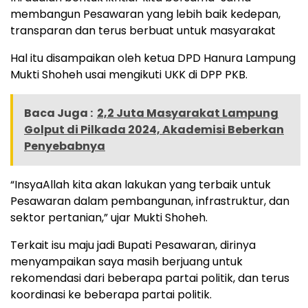
membangun Pesawaran yang lebih baik kedepan,
transparan dan terus berbuat untuk masyarakat
Hal itu disampaikan oleh ketua DPD Hanura Lampung
Mukti Shoheh usai mengikuti UKK di DPP PKB.
Baca Juga :
2,2 Juta Masyarakat Lampung
Golput di Pilkada 2024, Akademisi Beberkan
Penyebabnya
“InsyaAllah kita akan lakukan yang terbaik untuk
Pesawaran dalam pembangunan, infrastruktur, dan
sektor pertanian,” ujar Mukti Shoheh.
Terkait isu maju jadi Bupati Pesawaran, dirinya
menyampaikan saya masih berjuang untuk
rekomendasi dari beberapa partai politik, dan terus
koordinasi ke beberapa partai politik.