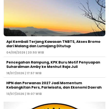
Api Kembali Terjang Kawasan TNBTS, Akses Bromo
dari Malang dan Lumajang Ditutup
04/08/2026 | 20:50 WIB
Pencegahan Rampung, KPK Buru Motif Penyuapan
Suhardiman Amby ke Menhut Raja Juli
18/07/2026 | 17:57 WIB
HPN dan Porwanas 2027 Jadi Momentum
Kebangkitan Pers, Pariwisata, dan Ekonomi Daerah
13/07/2026 | 19:07 WIB