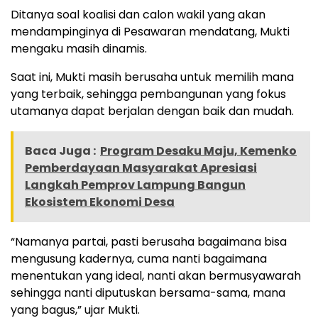
Ditanya soal koalisi dan calon wakil yang akan
mendampinginya di Pesawaran mendatang, Mukti
mengaku masih dinamis.
Saat ini, Mukti masih berusaha untuk memilih mana
yang terbaik, sehingga pembangunan yang fokus
utamanya dapat berjalan dengan baik dan mudah.
Baca Juga :
Program Desaku Maju, Kemenko
Pemberdayaan Masyarakat Apresiasi
Langkah Pemprov Lampung Bangun
Ekosistem Ekonomi Desa
“Namanya partai, pasti berusaha bagaimana bisa
mengusung kadernya, cuma nanti bagaimana
menentukan yang ideal, nanti akan bermusyawarah
sehingga nanti diputuskan bersama-sama, mana
yang bagus,” ujar Mukti.