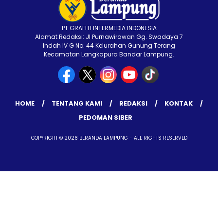
PT GRAFITI INTERMEDIA INDONESIA
Alamat Redaksi: Jl Purnawirawan Gg. Swadaya 7
Indah IV G No. 44 Kelurahan Gunung Terang
Kecamatan Langkapura Bandar Lampung.
HOME
TENTANG KAMI
REDAKSI
KONTAK
PEDOMAN SIBER
COPYRIGHT © 2026 BERANDA LAMPUNG - ALL RIGHTS RESERVED