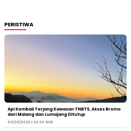
PERISTIWA
Api Kembali Terjang Kawasan TNBTS, Akses Bromo
dari Malang dan Lumajang Ditutup
04/08/2026 | 20:50 WIB