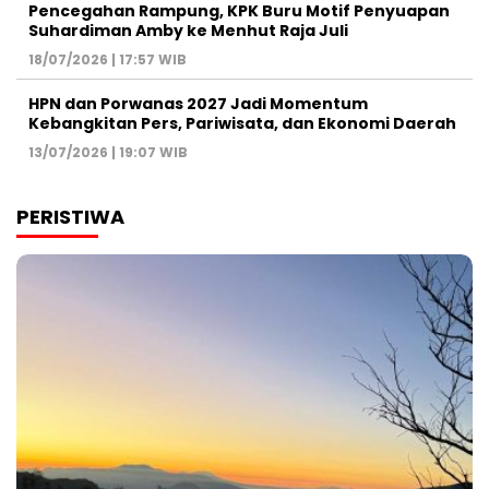
Pencegahan Rampung, KPK Buru Motif Penyuapan
Suhardiman Amby ke Menhut Raja Juli
18/07/2026 | 17:57 WIB
HPN dan Porwanas 2027 Jadi Momentum
Kebangkitan Pers, Pariwisata, dan Ekonomi Daerah
13/07/2026 | 19:07 WIB
PERISTIWA