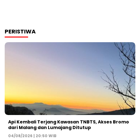
PERISTIWA
Api Kembali Terjang Kawasan TNBTS, Akses Bromo
dari Malang dan Lumajang Ditutup
04/08/2026 | 20:50 WIB