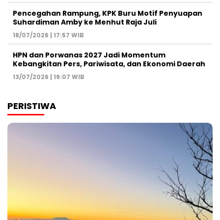
Pencegahan Rampung, KPK Buru Motif Penyuapan
Suhardiman Amby ke Menhut Raja Juli
18/07/2026 | 17:57 WIB
HPN dan Porwanas 2027 Jadi Momentum
Kebangkitan Pers, Pariwisata, dan Ekonomi Daerah
13/07/2026 | 19:07 WIB
PERISTIWA