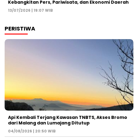
Kebangkitan Pers, Pariwisata, dan Ekonomi Daerah
13/07/2026 | 19:07 WIB
PERISTIWA
Api Kembali Terjang Kawasan TNBTS, Akses Bromo
dari Malang dan Lumajang Ditutup
04/08/2026 | 20:50 WIB