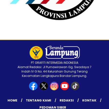
PT GRAFITI INTERMEDIA INDONESIA
Alamat Redaksi: Jl Purnawirawan Gg. Swadaya 7
Indah IV G No. 44 Kelurahan Gunung Terang
Kecamatan Langkapura Bandar Lampung.
HOME
TENTANG KAMI
REDAKSI
KONTAK
PEDOMAN SIBER