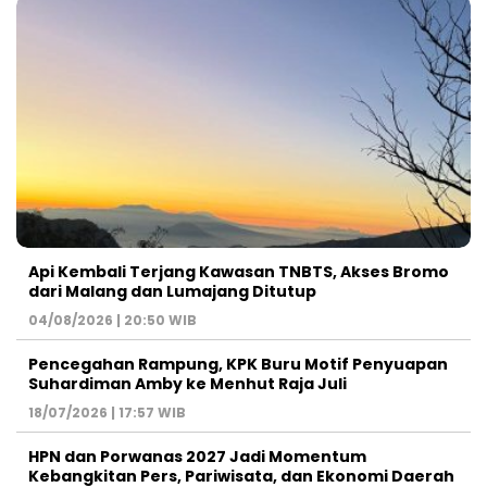
Api Kembali Terjang Kawasan TNBTS, Akses Bromo
dari Malang dan Lumajang Ditutup
04/08/2026 | 20:50 WIB
Pencegahan Rampung, KPK Buru Motif Penyuapan
Suhardiman Amby ke Menhut Raja Juli
18/07/2026 | 17:57 WIB
HPN dan Porwanas 2027 Jadi Momentum
Kebangkitan Pers, Pariwisata, dan Ekonomi Daerah