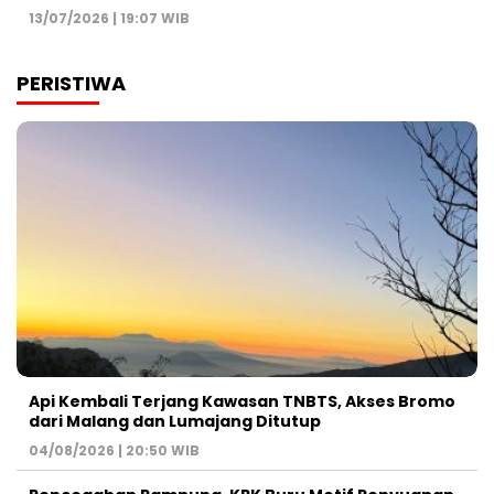
13/07/2026 | 19:07 WIB
PERISTIWA
Api Kembali Terjang Kawasan TNBTS, Akses Bromo
dari Malang dan Lumajang Ditutup
04/08/2026 | 20:50 WIB