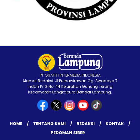
PT GRAFITI INTERMEDIA INDONESIA
Alamat Redaksi: Jl Purnawirawan Gg. Swadaya 7
Indah IV G No. 44 Kelurahan Gunung Terang
Kecamatan Langkapura Bandar Lampung.
HOME
TENTANG KAMI
REDAKSI
KONTAK
PEDOMAN SIBER