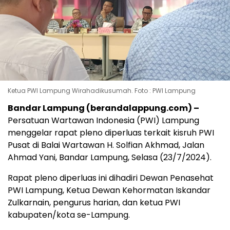
Ketua PWI Lampung Wirahadikusumah. Foto : PWI Lampung
Bandar Lampung (berandalappung.com) –
Persatuan Wartawan Indonesia (PWI) Lampung
menggelar rapat pleno diperluas terkait kisruh PWI
Pusat di Balai Wartawan H. Solfian Akhmad, Jalan
Ahmad Yani, Bandar Lampung, Selasa (23/7/2024).
Rapat pleno diperluas ini dihadiri Dewan Penasehat
PWI Lampung, Ketua Dewan Kehormatan Iskandar
Zulkarnain, pengurus harian, dan ketua PWI
kabupaten/kota se-Lampung.