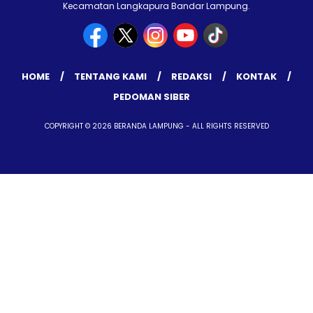
Kecamatan Langkapura Bandar Lampung.
HOME
TENTANG KAMI
REDAKSI
KONTAK
PEDOMAN SIBER
COPYRIGHT © 2026 BERANDA LAMPUNG - ALL RIGHTS RESERVED