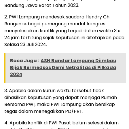
Bandung Jawa Barat Tahun 2023.
2. PWI Lampung mendesak saudara Hendry Ch
Bangun sebagai pemegang mandat kongres
menyelesaikan konflik yang terjadi dalam waktu 3 x
24 jam terhitung sejak keputusan ini ditetapkan pada
Selasa 23 Juli 2024.
Baca Juga :
ASN Bandar Lampung Diimbau
Bijak Bermedsos Demi Netralitas di Pilkada
2024
3. Apabila dalam kurun waktu tersebut tidak
dihasilkan keputusan yang dapat menjaga Rumah
Bersama PWI, maka PWI Lampung akan bersikap
tegas dalam menegakkan PD/PRT.
4. Apabila konflik di PWI Pusat belum selesai dalam