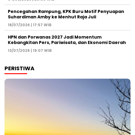
Pencegahan Rampung, KPK Buru Motif Penyuapan
Suhardiman Amby ke Menhut Raja Juli
18/07/2026 | 17:57 WIB
HPN dan Porwanas 2027 Jadi Momentum
Kebangkitan Pers, Pariwisata, dan Ekonomi Daerah
13/07/2026 | 19:07 WIB
PERISTIWA