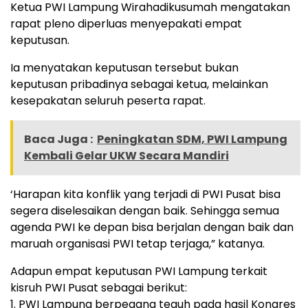
Ketua PWI Lampung Wirahadikusumah mengatakan
rapat pleno diperluas menyepakati empat
keputusan.
Ia menyatakan keputusan tersebut bukan
keputusan pribadinya sebagai ketua, melainkan
kesepakatan seluruh peserta rapat.
Baca Juga :
Peningkatan SDM, PWI Lampung
Kembali Gelar UKW Secara Mandiri
‘Harapan kita konflik yang terjadi di PWI Pusat bisa
segera diselesaikan dengan baik. Sehingga semua
agenda PWI ke depan bisa berjalan dengan baik dan
maruah organisasi PWI tetap terjaga,” katanya.
Adapun empat keputusan PWI Lampung terkait
kisruh PWI Pusat sebagai berikut:
1. PWI Lampung berpegang teguh pada hasil Kongres