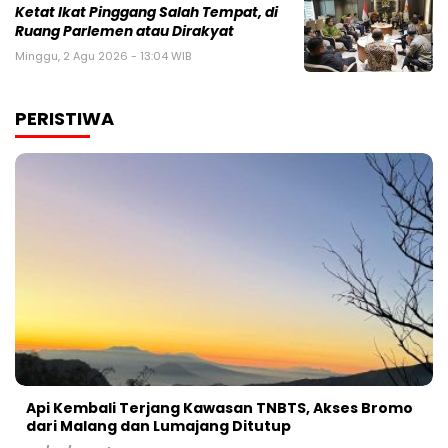
Ketat Ikat Pinggang Salah Tempat, di
Ruang Parlemen atau Dirakyat
Minggu, 2 Agu 2026 - 13:04 WIB
PERISTIWA
Api Kembali Terjang Kawasan TNBTS, Akses Bromo
dari Malang dan Lumajang Ditutup