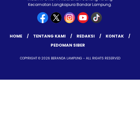
Kecamatan Langkapura Bandar Lampung.
HOME
TENTANG KAMI
REDAKSI
KONTAK
PEDOMAN SIBER
COPYRIGHT © 2026 BERANDA LAMPUNG - ALL RIGHTS RESERVED