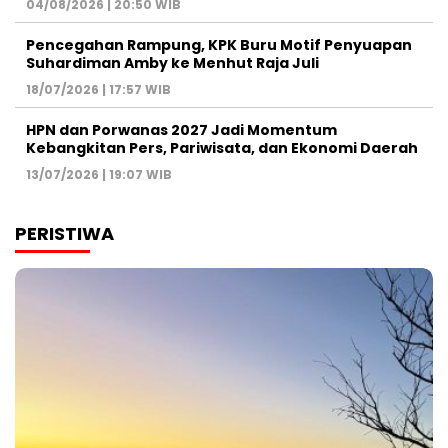
04/08/2026 | 20:50 WIB
Pencegahan Rampung, KPK Buru Motif Penyuapan
Suhardiman Amby ke Menhut Raja Juli
18/07/2026 | 17:57 WIB
HPN dan Porwanas 2027 Jadi Momentum
Kebangkitan Pers, Pariwisata, dan Ekonomi Daerah
13/07/2026 | 19:07 WIB
PERISTIWA