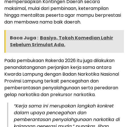
mempersiapkan Kontingen Daerah secara
maksimal, mulai dari pembinaan, keterampilan
hingga mentalitas peserta agar mampu berprestasi
dan membawa nama baik daerah.
Baca Juga :
Basiyo, Tokoh Komedian Lahir
Sebelum Srimulat Ada.
Pada pembukaan Rakerda 2026 itu juga dilakukan
penandatanganan perjanjian kerja sama antara
Kwarda Lampung dengan Badan Narkotika Nasional
Provinsi Lampung terkait pencegahan dan
pemberantasan penyalahgunaan serta peredaran
gelap narkotika dan prekursor narkotika.
“Kerja sama ini merupakan langkah konkret
dalam upaya pencegahan dan
pemberantasan penyalahgunaan narkotika di
kalangan generasi muda,” pungkas Jihan.