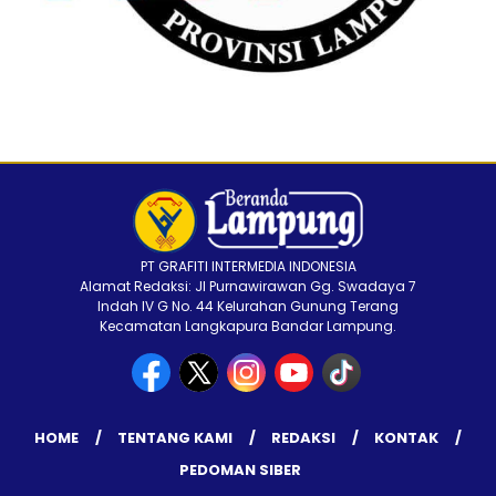
PT GRAFITI INTERMEDIA INDONESIA
Alamat Redaksi: Jl Purnawirawan Gg. Swadaya 7
Indah IV G No. 44 Kelurahan Gunung Terang
Kecamatan Langkapura Bandar Lampung.
HOME
TENTANG KAMI
REDAKSI
KONTAK
PEDOMAN SIBER