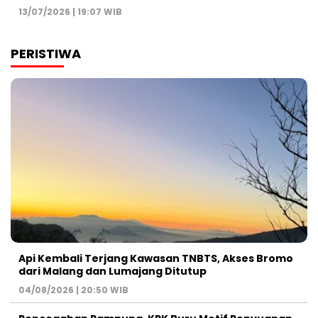
13/07/2026 | 19:07 WIB
PERISTIWA
Api Kembali Terjang Kawasan TNBTS, Akses Bromo
dari Malang dan Lumajang Ditutup
04/08/2026 | 20:50 WIB