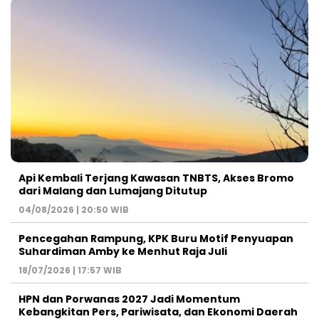
Api Kembali Terjang Kawasan TNBTS, Akses Bromo
dari Malang dan Lumajang Ditutup
04/08/2026 | 20:50 WIB
Pencegahan Rampung, KPK Buru Motif Penyuapan
Suhardiman Amby ke Menhut Raja Juli
18/07/2026 | 17:57 WIB
HPN dan Porwanas 2027 Jadi Momentum
Kebangkitan Pers, Pariwisata, dan Ekonomi Daerah