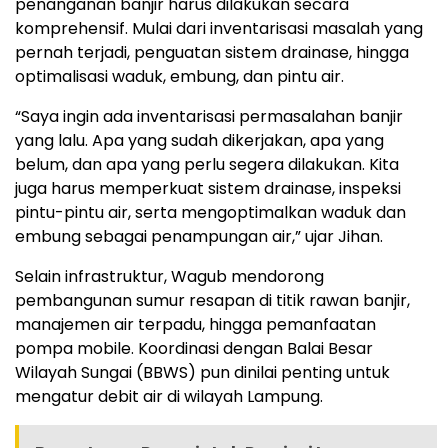
penanganan banjir harus dilakukan secara
komprehensif. Mulai dari inventarisasi masalah yang
pernah terjadi, penguatan sistem drainase, hingga
optimalisasi waduk, embung, dan pintu air.
“Saya ingin ada inventarisasi permasalahan banjir
yang lalu. Apa yang sudah dikerjakan, apa yang
belum, dan apa yang perlu segera dilakukan. Kita
juga harus memperkuat sistem drainase, inspeksi
pintu-pintu air, serta mengoptimalkan waduk dan
embung sebagai penampungan air,” ujar Jihan.
Selain infrastruktur, Wagub mendorong
pembangunan sumur resapan di titik rawan banjir,
manajemen air terpadu, hingga pemanfaatan
pompa mobile. Koordinasi dengan Balai Besar
Wilayah Sungai (BBWS) pun dinilai penting untuk
mengatur debit air di wilayah Lampung.