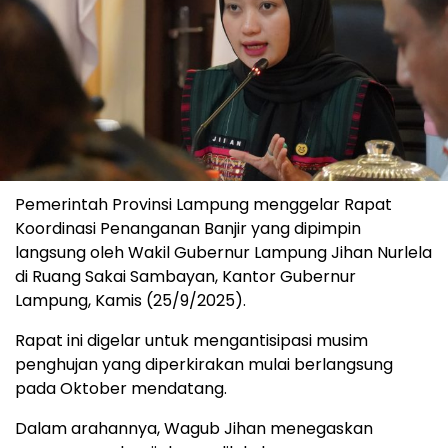
Pemerintah Provinsi Lampung menggelar Rapat
Koordinasi Penanganan Banjir yang dipimpin
langsung oleh Wakil Gubernur Lampung Jihan Nurlela
di Ruang Sakai Sambayan, Kantor Gubernur
Lampung, Kamis (25/9/2025).
Rapat ini digelar untuk mengantisipasi musim
penghujan yang diperkirakan mulai berlangsung
pada Oktober mendatang.
Dalam arahannya, Wagub Jihan menegaskan