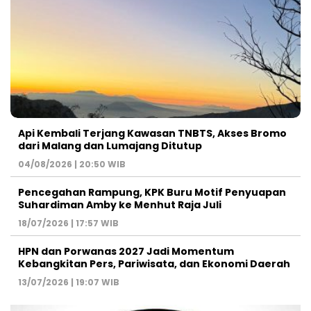
Api Kembali Terjang Kawasan TNBTS, Akses Bromo
dari Malang dan Lumajang Ditutup
04/08/2026 | 20:50 WIB
Pencegahan Rampung, KPK Buru Motif Penyuapan
Suhardiman Amby ke Menhut Raja Juli
18/07/2026 | 17:57 WIB
HPN dan Porwanas 2027 Jadi Momentum
Kebangkitan Pers, Pariwisata, dan Ekonomi Daerah
13/07/2026 | 19:07 WIB