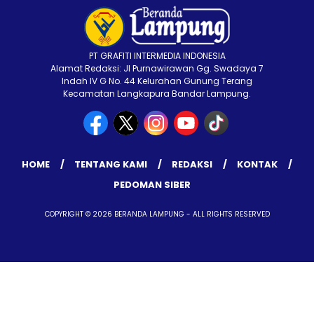
PT GRAFITI INTERMEDIA INDONESIA
Alamat Redaksi: Jl Purnawirawan Gg. Swadaya 7
Indah IV G No. 44 Kelurahan Gunung Terang
Kecamatan Langkapura Bandar Lampung.
HOME
TENTANG KAMI
REDAKSI
KONTAK
PEDOMAN SIBER
COPYRIGHT © 2026 BERANDA LAMPUNG - ALL RIGHTS RESERVED