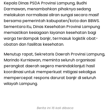
Kepala Dinas PSDA Provinsi Lampung, Budhi
Darmawan, menambahkan pihaknya sedang
melakukan normalisasi aliran sungai secara masif
bersama pemerintah kabupaten/kota dan BBWS.
Sementara itu, Dinas Kesehatan Provinsi Lampung
memastikan kesiagaan layanan kesehatan bagi
warga terdampak banjir, termasuk logistik obat-
obatan dan fasilitas kesehatan.
Menutup rapat, Sekretaris Daerah Provinsi Lampung,
Marindo Kurniawan, meminta seluruh organisasi
perangkat daerah segera menindaklanjuti hasil
koordinasi untuk memperkuat mitigasi sekaligus
mempercepat respons darurat banjir di seluruh
wilayah Lampung.
Berita ini 16 kali dibaca