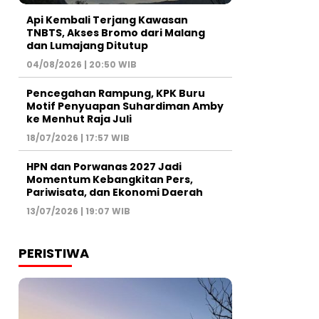
Api Kembali Terjang Kawasan
TNBTS, Akses Bromo dari Malang
dan Lumajang Ditutup
04/08/2026 | 20:50 WIB
Pencegahan Rampung, KPK Buru
Motif Penyuapan Suhardiman Amby
ke Menhut Raja Juli
18/07/2026 | 17:57 WIB
HPN dan Porwanas 2027 Jadi
Momentum Kebangkitan Pers,
Pariwisata, dan Ekonomi Daerah
13/07/2026 | 19:07 WIB
PERISTIWA