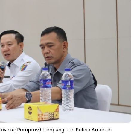
rovinsi (Pemprov) Lampung dan Bakrie Amanah