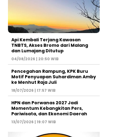
Api Kembali Terjang Kawasan
TNBTS, Akses Bromo dari Malang
dan Lumajang Ditutup
04/08/2026 | 20:50 WIB
Pencegahan Rampung, KPK Buru
Motif Penyuapan Suhardiman Amby
ke Menhut Raja Juli
18/07/2026 | 17:57 WIB
HPN dan Porwanas 2027 Jadi
Momentum Kebangkitan Pers,
Pariwisata, dan Ekonomi Daerah
13/07/2026 | 19:07 WIB