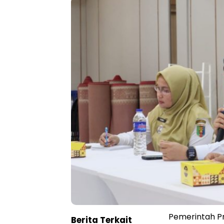
Pemerintah P
Berita Terkait