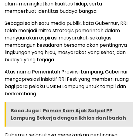
alam, meningkatkan kualitas hidup, serta
memperkuat identitas budaya bangsa.
Sebagai salah satu media publik, kata Gubernur, RRI
telah menjadi mitra strategis pemerintah dalam
menyuarakan aspirasi masyarakat, sekaligus
membangun kesadaran bersama akan pentingnya
lingkungan yang hijau, masyarakat yang sehat, dan
budaya yang terjaga.
Atas nama Pemerintah Provinsi Lampung, Gubernur
mengapresiasi inisiatif RRI Fest yang memberi ruang
bagi para pelaku UMKM Lampung untuk tampil dan
berkembang.
Baca Juga :
Paman Sam Ajak Satpol PP
Lampung Bekerja dengan Ikhlas dan Ibadah
Gubernur selanjutnya menekankan pentingnya