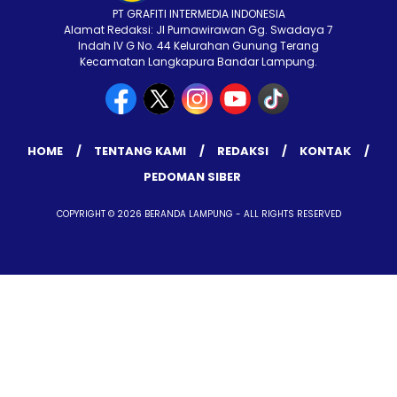
PT GRAFITI INTERMEDIA INDONESIA
Alamat Redaksi: Jl Purnawirawan Gg. Swadaya 7
Indah IV G No. 44 Kelurahan Gunung Terang
Kecamatan Langkapura Bandar Lampung.
HOME
TENTANG KAMI
REDAKSI
KONTAK
PEDOMAN SIBER
COPYRIGHT © 2026 BERANDA LAMPUNG - ALL RIGHTS RESERVED