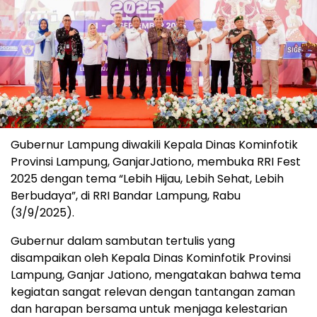
Gubernur Lampung diwakili Kepala Dinas Kominfotik
Provinsi Lampung, GanjarJationo, membuka RRI Fest
2025 dengan tema “Lebih Hijau, Lebih Sehat, Lebih
Berbudaya”, di RRI Bandar Lampung, Rabu
(3/9/2025).
Gubernur dalam sambutan tertulis yang
disampaikan oleh Kepala Dinas Kominfotik Provinsi
Lampung, Ganjar Jationo, mengatakan bahwa tema
kegiatan sangat relevan dengan tantangan zaman
dan harapan bersama untuk menjaga kelestarian