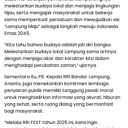
melestarikan budaya lokal dan menjaga lingkungan
hijau, serta mengajak masyarakat untuk bekerja
sama memperkuat persatuan dan mewujudkan visi
“Lampung Maju” sebagai langkah menuju Indonesia
Emas 2045.
“Kita tahu bahwa budaya adalah jati diri bangsa.
Melestarikan budaya lokal Lampung sama artinya
dengan menjaga akar dan karakter kita dalam
menghadapi perubahan zaman,” ujarnya.
Sementara itu, Plt. Kepala RRI Bandar Lampung,
Arianto, juga menekankan komitmen lembaga
penyiaran publik memiliki tanggung jawab moral
untuk menghadirkan informasi yang akurat, hiburan
yang sehat, serta ruang dialog yang bermanfaat
bagi masyarakat.
“Melalui RRI FEST tahun 2025 ini, kami ingin