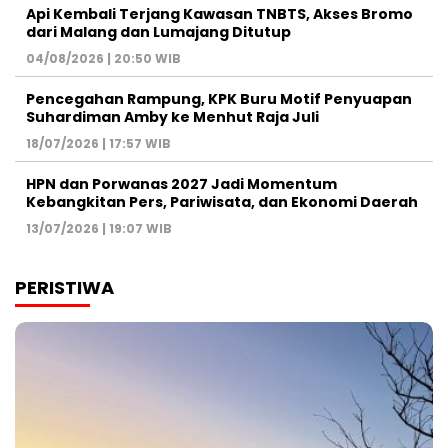
Api Kembali Terjang Kawasan TNBTS, Akses Bromo
dari Malang dan Lumajang Ditutup
04/08/2026 | 20:50 WIB
Pencegahan Rampung, KPK Buru Motif Penyuapan
Suhardiman Amby ke Menhut Raja Juli
18/07/2026 | 17:57 WIB
HPN dan Porwanas 2027 Jadi Momentum
Kebangkitan Pers, Pariwisata, dan Ekonomi Daerah
13/07/2026 | 19:07 WIB
PERISTIWA