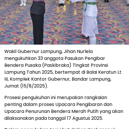
Wakil Gubernur Lampung, Jihan Nurlela
mengukuhkan 33 anggota Pasukan Pengibar
Bendera Pusaka (Paskibraka) Tingkat Provinsi
Lampung Tahun 2025, bertempat di Balai Keratun Lt
III, Komplek Kantor Gubernur, Bandar Lampung,
Jumat (15/8/2025).
Prosesi pengukuhan ini merupakan rangkaian
penting dalam proses Upacara Pengibaran dan
Upacara Penurunan Bendera Merah Putih yang akan
dilaksanakan pada tanggal 17 Agustus 2025.