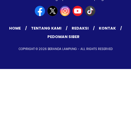
HOME
TENTANG KAMI
REDAKSI
KONTAK
PEDOMAN SIBER
COPYRIGHT © 2026 BERANDA LAMPUNG - ALL RIGHTS RESERVED