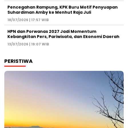
Pencegahan Rampung, KPK Buru Motif Penyuapan
Suhardiman Amby ke Menhut Raja Juli
18/07/2026 | 17:57 WIB
HPN dan Porwanas 2027 Jadi Momentum
Kebangkitan Pers, Pariwisata, dan Ekonomi Daerah
13/07/2026 | 19:07 WIB
PERISTIWA