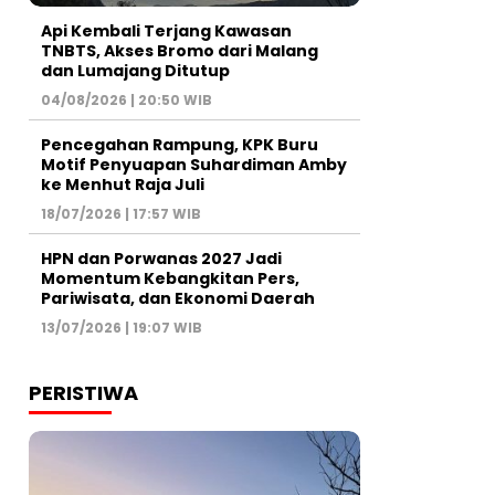
Api Kembali Terjang Kawasan
TNBTS, Akses Bromo dari Malang
dan Lumajang Ditutup
04/08/2026 | 20:50 WIB
Pencegahan Rampung, KPK Buru
Motif Penyuapan Suhardiman Amby
ke Menhut Raja Juli
18/07/2026 | 17:57 WIB
HPN dan Porwanas 2027 Jadi
Momentum Kebangkitan Pers,
Pariwisata, dan Ekonomi Daerah
13/07/2026 | 19:07 WIB
PERISTIWA