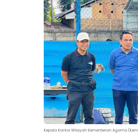
Kepala Kantor Wilayah Kementerian Agama (Keme