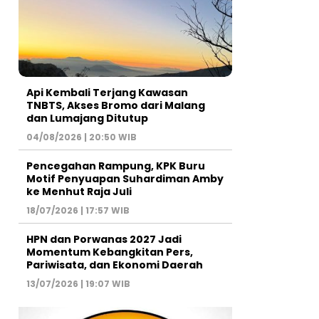
Api Kembali Terjang Kawasan
TNBTS, Akses Bromo dari Malang
dan Lumajang Ditutup
04/08/2026 | 20:50 WIB
Pencegahan Rampung, KPK Buru
Motif Penyuapan Suhardiman Amby
ke Menhut Raja Juli
18/07/2026 | 17:57 WIB
HPN dan Porwanas 2027 Jadi
Momentum Kebangkitan Pers,
Pariwisata, dan Ekonomi Daerah
13/07/2026 | 19:07 WIB