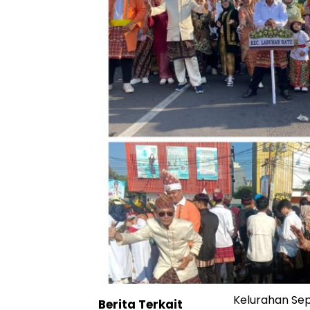
Kelurahan Se
Berita Terkait