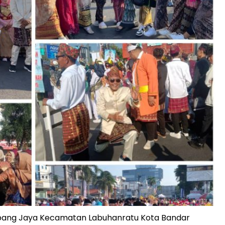
pang Jaya Kecamatan Labuhanratu Kota Bandar