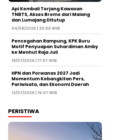
Api Kembali Terjang Kawasan
TNBTS, Akses Bromo dari Malang
dan Lumajang Ditutup
04/08/2026 | 20:50 WIB
Pencegahan Rampung, KPK Buru
Motif Penyuapan Suhardiman Amby
ke Menhut Raja Juli
18/07/2026 | 17:57 WIB
HPN dan Porwanas 2027 Jadi
Momentum Kebangkitan Pers,
Pariwisata, dan Ekonomi Daerah
13/07/2026 | 19:07 WIB
PERISTIWA