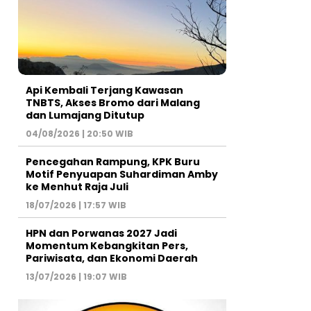
Api Kembali Terjang Kawasan
TNBTS, Akses Bromo dari Malang
dan Lumajang Ditutup
04/08/2026 | 20:50 WIB
Pencegahan Rampung, KPK Buru
Motif Penyuapan Suhardiman Amby
ke Menhut Raja Juli
18/07/2026 | 17:57 WIB
HPN dan Porwanas 2027 Jadi
Momentum Kebangkitan Pers,
Pariwisata, dan Ekonomi Daerah
13/07/2026 | 19:07 WIB