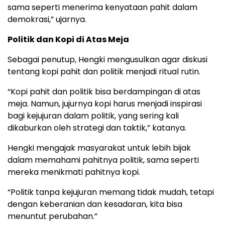
sama seperti menerima kenyataan pahit dalam
demokrasi,” ujarnya.
Politik dan Kopi di Atas Meja
Sebagai penutup, Hengki mengusulkan agar diskusi
tentang kopi pahit dan politik menjadi ritual rutin.
“Kopi pahit dan politik bisa berdampingan di atas
meja. Namun, jujurnya kopi harus menjadi inspirasi
bagi kejujuran dalam politik, yang sering kali
dikaburkan oleh strategi dan taktik,” katanya.
Hengki mengajak masyarakat untuk lebih bijak
dalam memahami pahitnya politik, sama seperti
mereka menikmati pahitnya kopi.
“Politik tanpa kejujuran memang tidak mudah, tetapi
dengan keberanian dan kesadaran, kita bisa
menuntut perubahan.”