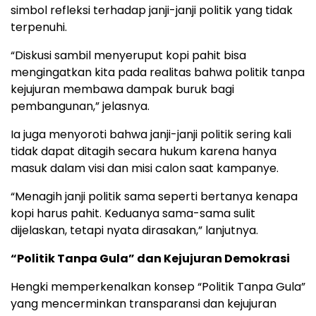
simbol refleksi terhadap janji-janji politik yang tidak
terpenuhi.
“Diskusi sambil menyeruput kopi pahit bisa
mengingatkan kita pada realitas bahwa politik tanpa
kejujuran membawa dampak buruk bagi
pembangunan,” jelasnya.
Ia juga menyoroti bahwa janji-janji politik sering kali
tidak dapat ditagih secara hukum karena hanya
masuk dalam visi dan misi calon saat kampanye.
“Menagih janji politik sama seperti bertanya kenapa
kopi harus pahit. Keduanya sama-sama sulit
dijelaskan, tetapi nyata dirasakan,” lanjutnya.
“Politik Tanpa Gula” dan Kejujuran Demokrasi
Hengki memperkenalkan konsep “Politik Tanpa Gula”
yang mencerminkan transparansi dan kejujuran