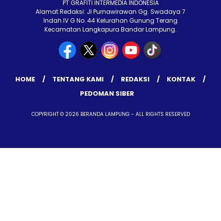
PT GRAFITI INTERMEDIA INDONESIA
Alamat Redaksi: Jl Purnawirawan Gg. Swadaya 7
Indah IV G No. 44 Kelurahan Gunung Terang
Kecamatan Langkapura Bandar Lampung.
HOME
TENTANG KAMI
REDAKSI
KONTAK
PEDOMAN SIBER
COPYRIGHT © 2026 BERANDA LAMPUNG - ALL RIGHTS RESERVED