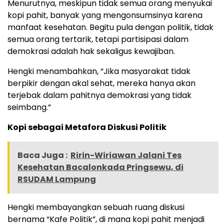
Menurutnya, meskipun tidak semua orang menyukai
kopi pahit, banyak yang mengonsumsinya karena
manfaat kesehatan. Begitu pula dengan politik, tidak
semua orang tertarik, tetapi partisipasi dalam
demokrasi adalah hak sekaligus kewajiban.
Hengki menambahkan, “Jika masyarakat tidak
berpikir dengan akal sehat, mereka hanya akan
terjebak dalam pahitnya demokrasi yang tidak
seimbang.”
Kopi sebagai Metafora Diskusi Politik
Baca Juga :
Ririn-Wiriawan Jalani Tes
Kesehatan Bacalonkada Pringsewu, di
RSUDAM Lampung
Hengki membayangkan sebuah ruang diskusi
bernama “Kafe Politik”, di mana kopi pahit menjadi