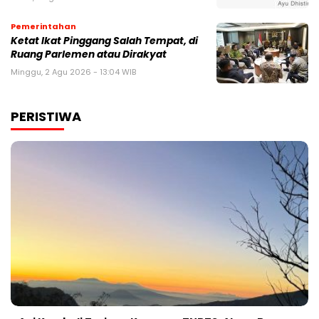
Pemerintahan
Ketat Ikat Pinggang Salah Tempat, di
Ruang Parlemen atau Dirakyat
Minggu, 2 Agu 2026 - 13:04 WIB
PERISTIWA