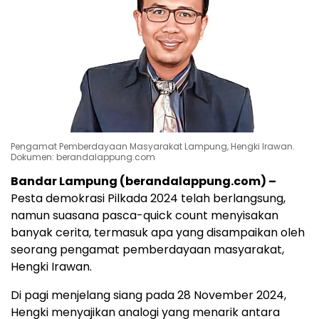
Pengamat Pemberdayaan Masyarakat Lampung, Hengki Irawan.
Dokumen: berandalappung.com
Bandar Lampung (berandalappung.com) –
Pesta demokrasi Pilkada 2024 telah berlangsung,
namun suasana pasca-quick count menyisakan
banyak cerita, termasuk apa yang disampaikan oleh
seorang pengamat pemberdayaan masyarakat,
Hengki Irawan.
Di pagi menjelang siang pada 28 November 2024,
Hengki menyajikan analogi yang menarik antara