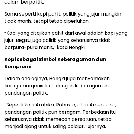
dalam berpolitik.
Sama seperti kopi pahit, politik yang jujur mungkin
tidak manis, tetapi tetap diperlukan.
“Kopi yang disajikan pahit dari awal adalah kopi yang
jujur. Begitu juga politik yang seharusnya tidak
berpura-pura manis,” kata Hengki.
Kopi sebagai Simbol Keberagaman dan
Kompromi
Dalam analoginya, Hengki juga menyamakan
keragaman jenis kopi dengan keberagaman
pandangan politik.
“Seperti kopi Arabika, Robusta, atau Americano,
pandangan politik pun beragam. Perbedaan itu
seharusnya tidak memecah persatuan, tetapi
menjadi ajang untuk saling belajar,” ujarnya.