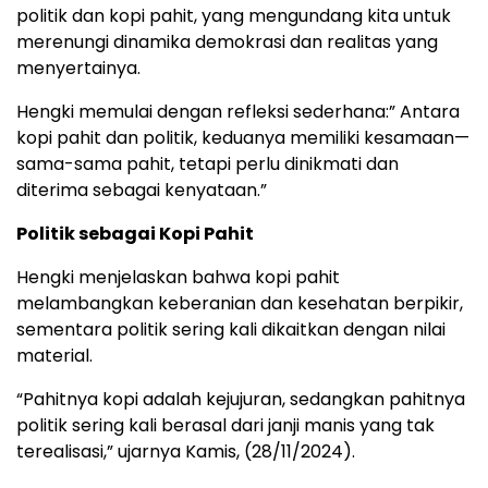
politik dan kopi pahit, yang mengundang kita untuk
merenungi dinamika demokrasi dan realitas yang
menyertainya.
Hengki memulai dengan refleksi sederhana:” Antara
kopi pahit dan politik, keduanya memiliki kesamaan—
sama-sama pahit, tetapi perlu dinikmati dan
diterima sebagai kenyataan.”
Politik sebagai Kopi Pahit
Hengki menjelaskan bahwa kopi pahit
melambangkan keberanian dan kesehatan berpikir,
sementara politik sering kali dikaitkan dengan nilai
material.
“Pahitnya kopi adalah kejujuran, sedangkan pahitnya
politik sering kali berasal dari janji manis yang tak
terealisasi,” ujarnya Kamis, (28/11/2024).