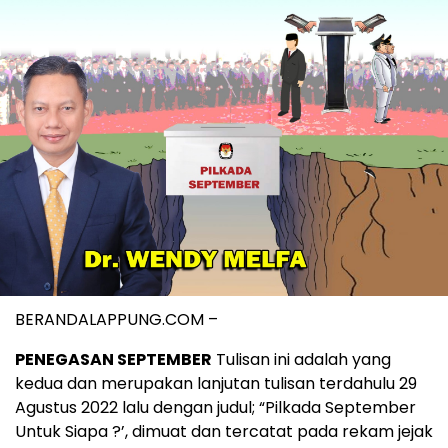
BERANDALAPPUNG.COM –
PENEGASAN SEPTEMBER
Tulisan ini adalah yang
kedua dan merupakan lanjutan tulisan terdahulu 29
Agustus 2022 lalu dengan judul; “Pilkada September
Untuk Siapa ?’, dimuat dan tercatat pada rekam jejak