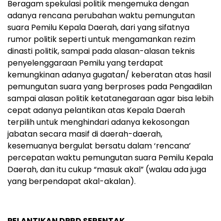
Beragam spekulasi politik mengemuka dengan
adanya rencana perubahan waktu pemungutan
suara Pemilu Kepala Daerah, dari yang sifatnya
rumor politik seperti untuk mengamankan rezim
dinasti politik, sampai pada alasan-alasan teknis
penyelenggaraan Pemilu yang terdapat
kemungkinan adanya gugatan/ keberatan atas hasil
pemungutan suara yang berproses pada Pengadilan
sampai alasan politik ketatanegaraan agar bisa lebih
cepat adanya pelantikan atas Kepala Daerah
terpilih untuk menghindari adanya kekosongan
jabatan secara masif di daerah-daerah,
kesemuanya bergulat bersatu dalam ‘rencana’
percepatan waktu pemungutan suara Pemilu Kepala
Daerah, dan itu cukup “masuk akal” (walau ada juga
yang berpendapat akal-akalan).
PELANTIKAN DPRD SERENTAK