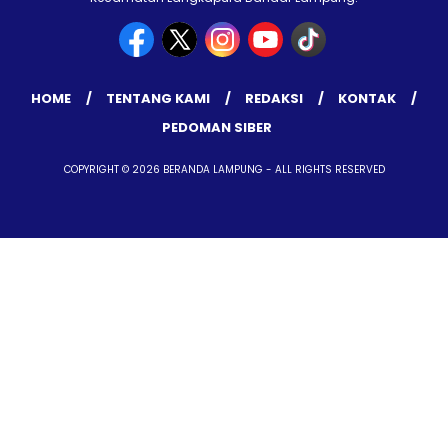
HOME
TENTANG KAMI
REDAKSI
KONTAK
PEDOMAN SIBER
COPYRIGHT © 2026 BERANDA LAMPUNG - ALL RIGHTS RESERVED