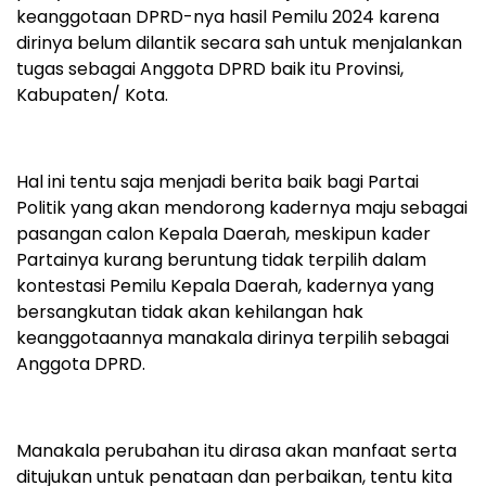
keanggotaan DPRD-nya hasil Pemilu 2024 karena
dirinya belum dilantik secara sah untuk menjalankan
tugas sebagai Anggota DPRD baik itu Provinsi,
Kabupaten/ Kota.
Hal ini tentu saja menjadi berita baik bagi Partai
Politik yang akan mendorong kadernya maju sebagai
pasangan calon Kepala Daerah, meskipun kader
Partainya kurang beruntung tidak terpilih dalam
kontestasi Pemilu Kepala Daerah, kadernya yang
bersangkutan tidak akan kehilangan hak
keanggotaannya manakala dirinya terpilih sebagai
Anggota DPRD.
Manakala perubahan itu dirasa akan manfaat serta
ditujukan untuk penataan dan perbaikan, tentu kita