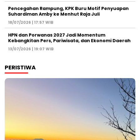
Pencegahan Rampung, KPK Buru Motif Penyuapan
Suhardiman Amby ke Menhut Raja Juli
18/07/2026 | 17:57 WIB
HPN dan Porwanas 2027 Jadi Momentum
Kebangkitan Pers, Pariwisata, dan Ekonomi Daerah
13/07/2026 | 19:07 WIB
PERISTIWA