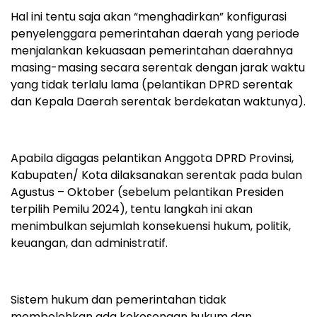
Hal ini tentu saja akan “menghadirkan” konfigurasi
penyelenggara pemerintahan daerah yang periode
menjalankan kekuasaan pemerintahan daerahnya
masing-masing secara serentak dengan jarak waktu
yang tidak terlalu lama (pelantikan DPRD serentak
dan Kepala Daerah serentak berdekatan waktunya).
Apabila digagas pelantikan Anggota DPRD Provinsi,
Kabupaten/ Kota dilaksanakan serentak pada bulan
Agustus – Oktober (sebelum pelantikan Presiden
terpilih Pemilu 2024), tentu langkah ini akan
menimbulkan sejumlah konsekuensi hukum, politik,
keuangan, dan administratif.
Sistem hukum dan pemerintahan tidak
membolehkan ada kekosongan hukum dan