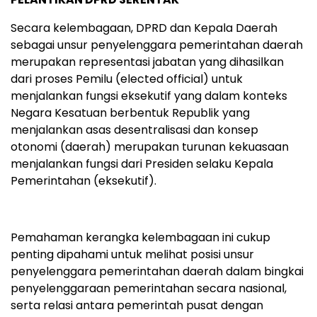
Secara kelembagaan, DPRD dan Kepala Daerah
sebagai unsur penyelenggara pemerintahan daerah
merupakan representasi jabatan yang dihasilkan
dari proses Pemilu (elected official) untuk
menjalankan fungsi eksekutif yang dalam konteks
Negara Kesatuan berbentuk Republik yang
menjalankan asas desentralisasi dan konsep
otonomi (daerah) merupakan turunan kekuasaan
menjalankan fungsi dari Presiden selaku Kepala
Pemerintahan (eksekutif).
Pemahaman kerangka kelembagaan ini cukup
penting dipahami untuk melihat posisi unsur
penyelenggara pemerintahan daerah dalam bingkai
penyelenggaraan pemerintahan secara nasional,
serta relasi antara pemerintah pusat dengan