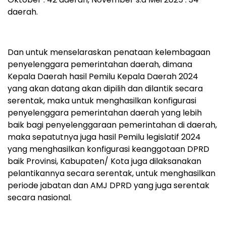
daerah.
Dan untuk menselaraskan penataan kelembagaan
penyelenggara pemerintahan daerah, dimana
Kepala Daerah hasil Pemilu Kepala Daerah 2024
yang akan datang akan dipilih dan dilantik secara
serentak, maka untuk menghasilkan konfigurasi
penyelenggara pemerintahan daerah yang lebih
baik bagi penyelenggaraan pemerintahan di daerah,
maka sepatutnya juga hasil Pemilu legislatif 2024
yang menghasilkan konfigurasi keanggotaan DPRD
baik Provinsi, Kabupaten/ Kota juga dilaksanakan
pelantikannya secara serentak, untuk menghasilkan
periode jabatan dan AMJ DPRD yang juga serentak
secara nasional.