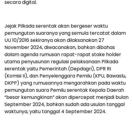
secara digital.
Jejak Pilkada serentak akan bergeser waktu
pemungutan suaranya yang semula tercatat dalam
UU 10/2016 sekiranya akan dilaksanakan 27
November 2024, diwacanakan, bahkan dibahas
dalam agenda rumusan rapat-rapat stake holder
utama penyusunan regulasi pelaksanaan Pilkada
serentak yaitu Pemerintah (Depdagri), DPR RI
(Komisi II), dan Penyelenggara Pemilu (KPU, Bawaslu,
DKPP) yang rumusannya mengarahkan pada waktu
pemungutan suara Pemilu serentak Kepala Daerah
“besar kemungkinan” akan dipercepat menjadi bulan
September 2024, bahkan sudah ada usulan tanggal
waktunya, yaitu tanggal 4 September 2024.