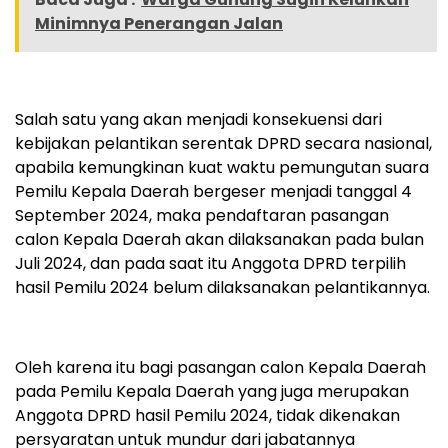
Minimnya Penerangan Jalan
Salah satu yang akan menjadi konsekuensi dari
kebijakan pelantikan serentak DPRD secara nasional,
apabila kemungkinan kuat waktu pemungutan suara
Pemilu Kepala Daerah bergeser menjadi tanggal 4
September 2024, maka pendaftaran pasangan
calon Kepala Daerah akan dilaksanakan pada bulan
Juli 2024, dan pada saat itu Anggota DPRD terpilih
hasil Pemilu 2024 belum dilaksanakan pelantikannya.
Oleh karena itu bagi pasangan calon Kepala Daerah
pada Pemilu Kepala Daerah yang juga merupakan
Anggota DPRD hasil Pemilu 2024, tidak dikenakan
persyaratan untuk mundur dari jabatannya