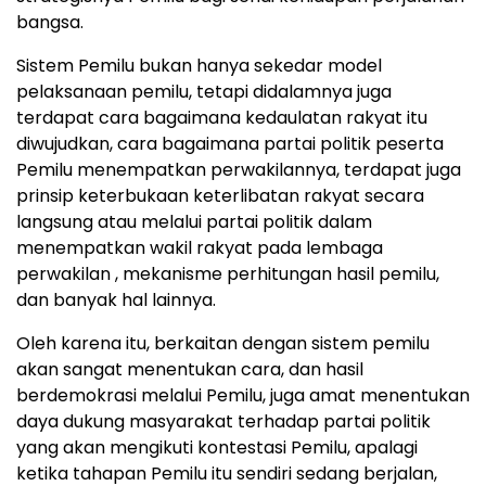
bangsa.
Sistem Pemilu bukan hanya sekedar model
pelaksanaan pemilu, tetapi didalamnya juga
terdapat cara bagaimana kedaulatan rakyat itu
diwujudkan, cara bagaimana partai politik peserta
Pemilu menempatkan perwakilannya, terdapat juga
prinsip keterbukaan keterlibatan rakyat secara
langsung atau melalui partai politik dalam
menempatkan wakil rakyat pada lembaga
perwakilan , mekanisme perhitungan hasil pemilu,
dan banyak hal lainnya.
Oleh karena itu, berkaitan dengan sistem pemilu
akan sangat menentukan cara, dan hasil
berdemokrasi melalui Pemilu, juga amat menentukan
daya dukung masyarakat terhadap partai politik
yang akan mengikuti kontestasi Pemilu, apalagi
ketika tahapan Pemilu itu sendiri sedang berjalan,