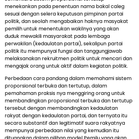
menekankan pada penentuan nama bakal caleg
sesuai dengan selera keputusan pimpinan partai
politik, dan seolah mengabaikan haknya masyakat
pemilih untuk menentukan wakilnya yang akan
duduk mewakili masyarakat pada lembaga
perwakilan (kedaulatan partai), sekalipun partai
politik itu mempunyai fungsi dan tanggungjawab
melaksanakan rekruitmen politik untuk mencari dan
mengajak orang untuk aktif dalam kegiatan politik.
Perbedaan cara pandang dalam memahami sistem
proporsional terbuka dan tertutup, dalam
pemahaman praksis nya menggiring orang untuk
membandingkan proporsional terbuka dan tertutup
tersebut dengan membandingkan kedaulatan
rakyat dengan kedaulatan partai, dan ternyata itu
secara substantif dan legitimatif suara rakyatnya
mempunyai perbedaan nilai yang kemudian itu
dituangkan dalam pilihan model Pemilu yang akan