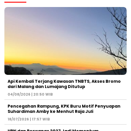
Api Kembali Terjang Kawasan TNBTS, Akses Bromo
dari Malang dan Lumajang Ditutup
04/08/2026 | 20:50 WIB
Pencegahan Rampung, KPK Buru Motif Penyuapan
Suhardiman Amby ke Menhut Raja Juli
18/07/2026 | 17:57 WIB