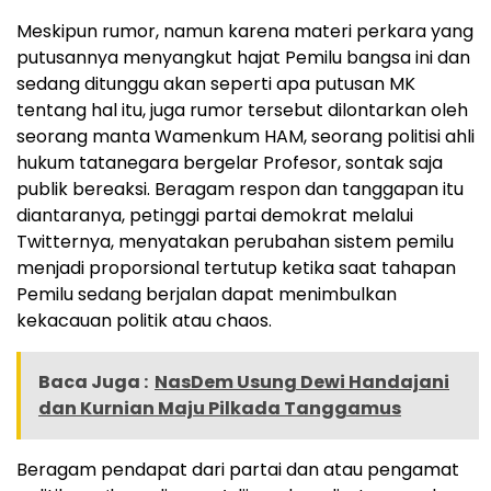
Meskipun rumor, namun karena materi perkara yang
putusannya menyangkut hajat Pemilu bangsa ini dan
sedang ditunggu akan seperti apa putusan MK
tentang hal itu, juga rumor tersebut dilontarkan oleh
seorang manta Wamenkum HAM, seorang politisi ahli
hukum tatanegara bergelar Profesor, sontak saja
publik bereaksi. Beragam respon dan tanggapan itu
diantaranya, petinggi partai demokrat melalui
Twitternya, menyatakan perubahan sistem pemilu
menjadi proporsional tertutup ketika saat tahapan
Pemilu sedang berjalan dapat menimbulkan
kekacauan politik atau chaos.
Baca Juga :
NasDem Usung Dewi Handajani
dan Kurnian Maju Pilkada Tanggamus
Beragam pendapat dari partai dan atau pengamat