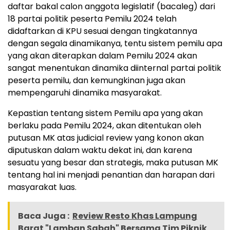
daftar bakal calon anggota legislatif (bacaleg) dari
18 partai politik peserta Pemilu 2024 telah
didaftarkan di KPU sesuai dengan tingkatannya
dengan segala dinamikanya, tentu sistem pemilu apa
yang akan diterapkan dalam Pemilu 2024 akan
sangat menentukan dinamika diinternal partai politik
peserta pemilu, dan kemungkinan juga akan
mempengaruhi dinamika masyarakat.
Kepastian tentang sistem Pemilu apa yang akan
berlaku pada Pemilu 2024, akan ditentukan oleh
putusan MK atas judicial review yang konon akan
diputuskan dalam waktu dekat ini, dan karena
sesuatu yang besar dan strategis, maka putusan MK
tentang hal ini menjadi penantian dan harapan dari
masyarakat luas.
Baca Juga :
Review Resto Khas Lampung
Barat "Lamban Sabah" Bersama Tim Piknik