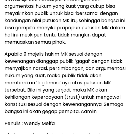
argumentasi hukum yang kuat yang cukup bisa
meyakinkan publik untuk bisa ‘bersama’ dengan
kandungan nilai putusan MK itu, sehingga bangsa ini
bisa gempita menyikapi apapun putusan MK dalam
hal ini, meskipun tentu tidak mungkin dapat
memuaskan semua pihak.
Apabila 9 majelis hakim MK sesuai dengan
kewenangan dianggap publik ‘gagal’ dengan tidak
menyajikan narasi, pertimbangan, dan argumentasi
hukum yang kuat, maka publik tidak akan
memberikan ‘legitimasi’ nya atas putusan MK
tersebut. Bila ini yang terjadi, maka MK akan
kehilangan kepercayaan (trust) untuk mengawal
konstitusi sesuai dengan kewenangannya. Semoga
bangsa ini akan gegap gempita, Aamiin.
Penulis : Wendy Melfa