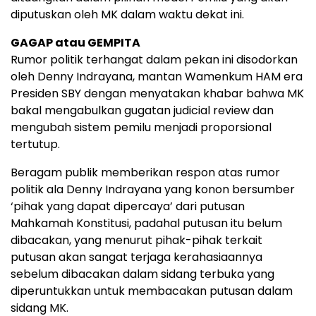
diputuskan oleh MK dalam waktu dekat ini.
GAGAP atau GEMPITA
Rumor politik terhangat dalam pekan ini disodorkan
oleh Denny Indrayana, mantan Wamenkum HAM era
Presiden SBY dengan menyatakan khabar bahwa MK
bakal mengabulkan gugatan judicial review dan
mengubah sistem pemilu menjadi proporsional
tertutup.
Beragam publik memberikan respon atas rumor
politik ala Denny Indrayana yang konon bersumber
‘pihak yang dapat dipercaya’ dari putusan
Mahkamah Konstitusi, padahal putusan itu belum
dibacakan, yang menurut pihak-pihak terkait
putusan akan sangat terjaga kerahasiaannya
sebelum dibacakan dalam sidang terbuka yang
diperuntukkan untuk membacakan putusan dalam
sidang MK.