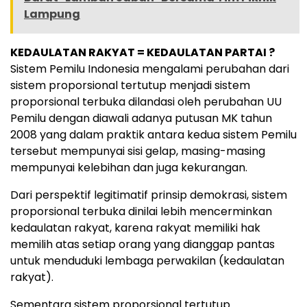
Lampung
KEDAULATAN RAKYAT = KEDAULATAN PARTAI ?
Sistem Pemilu Indonesia mengalami perubahan dari
sistem proporsional tertutup menjadi sistem
proporsional terbuka dilandasi oleh perubahan UU
Pemilu dengan diawali adanya putusan MK tahun
2008 yang dalam praktik antara kedua sistem Pemilu
tersebut mempunyai sisi gelap, masing-masing
mempunyai kelebihan dan juga kekurangan.
Dari perspektif legitimatif prinsip demokrasi, sistem
proporsional terbuka dinilai lebih mencerminkan
kedaulatan rakyat, karena rakyat memiliki hak
memilih atas setiap orang yang dianggap pantas
untuk menduduki lembaga perwakilan (kedaulatan
rakyat).
Sementara sistem proporsional tertutup