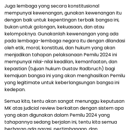
Juga lembaga yang secara konstitusional
mempunyai kewenangan, gunakan kewenangan itu
dengan baik untuk kepentingan terbaik bangsa ini,
bukan untuk golongan, kekuasaan, dan atau
kelompoknya. Gunakanlah kewenangan yang ada
pada lembaga-lembaga negara itu dengan dilandasi
oleh etik, moral, konstitusi, dan hukum yang akan
menjadikan tahapan pelaksanaan Pemilu 2024 ini
mempunyai nilai-nilai keadilan, kemanfaatan, dan
kepastian (tujuan hukum Gustav Radbruch) bagi
kemajuan bangsa ini yang akan menghasilkan Pemilu
yang legitimate untuk keberlangsungan bangsa ini
kedepan.
Semua kita, tentu akan sangat menunggu keputusan
MK atas judicial review berkaitan dengan sistem apa
yang akan digunakan dalam Pemilu 2024 yang
tahapannya sedang berjalan ini, tentu kita semua
berharap ada narasi, pertimbangan, dan