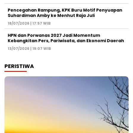
Pencegahan Rampung, KPK Buru Motif Penyuapan
Suhardiman Amby ke Menhut Raja Juli
18/07/2026 | 17:57 WIB
HPN dan Porwanas 2027 Jadi Momentum
Kebangkitan Pers, Pariwisata, dan Ekonomi Daerah
13/07/2026 | 19:07 WIB
PERISTIWA