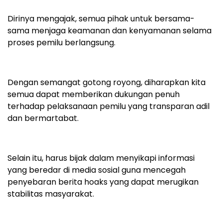
Dirinya mengajak, semua pihak untuk bersama-
sama menjaga keamanan dan kenyamanan selama
proses pemilu berlangsung.
Dengan semangat gotong royong, diharapkan kita
semua dapat memberikan dukungan penuh
terhadap pelaksanaan pemilu yang transparan adil
dan bermartabat.
Selain itu, harus bijak dalam menyikapi informasi
yang beredar di media sosial guna mencegah
penyebaran berita hoaks yang dapat merugikan
stabilitas masyarakat.