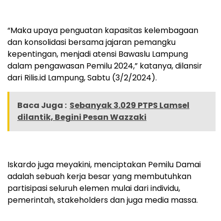
“Maka upaya penguatan kapasitas kelembagaan
dan konsolidasi bersama jajaran pemangku
kepentingan, menjadi atensi Bawaslu Lampung
dalam pengawasan Pemilu 2024,” katanya, dilansir
dari Rilis.id Lampung, Sabtu (3/2/2024).
Baca Juga :
Sebanyak 3.029 PTPS Lamsel
dilantik, Begini Pesan Wazzaki
Iskardo juga meyakini, menciptakan Pemilu Damai
adalah sebuah kerja besar yang membutuhkan
partisipasi seluruh elemen mulai dari individu,
pemerintah, stakeholders dan juga media massa.