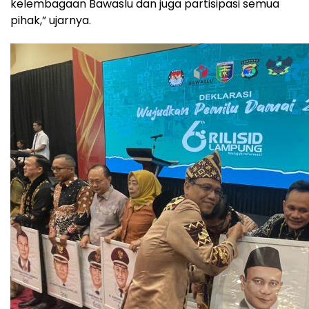
kelembagaan Bawaslu dan juga partisipasi semua
pihak,” ujarnya.