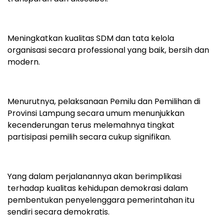
Meningkatkan kualitas SDM dan tata kelola
organisasi secara professional yang baik, bersih dan
modern.
Menurutnya, pelaksanaan Pemilu dan Pemilihan di
Provinsi Lampung secara umum menunjukkan
kecenderungan terus melemahnya tingkat
partisipasi pemilih secara cukup signifikan.
Yang dalam perjalanannya akan berimplikasi
terhadap kualitas kehidupan demokrasi dalam
pembentukan penyelenggara pemerintahan itu
sendiri secara demokratis.