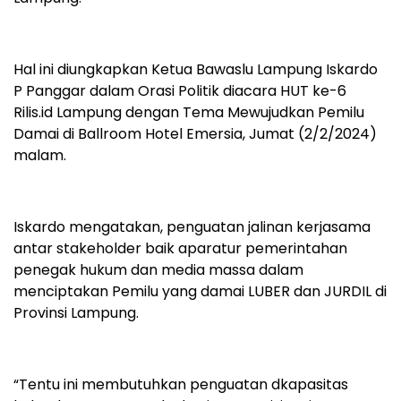
Hal ini diungkapkan Ketua Bawaslu Lampung Iskardo
P Panggar dalam Orasi Politik diacara HUT ke-6
Rilis.id Lampung dengan Tema Mewujudkan Pemilu
Damai di Ballroom Hotel Emersia, Jumat (2/2/2024)
malam.
Iskardo mengatakan, penguatan jalinan kerjasama
antar stakeholder baik aparatur pemerintahan
penegak hukum dan media massa dalam
menciptakan Pemilu yang damai LUBER dan JURDIL di
Provinsi Lampung.
“Tentu ini membutuhkan penguatan dkapasitas