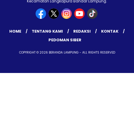
Kecamatan Langkapura Bandar Lampung.
HOME
TENTANG KAMI
REDAKSI
KONTAK
PEDOMAN SIBER
COPYRIGHT © 2026 BERANDA LAMPUNG - ALL RIGHTS RESERVED