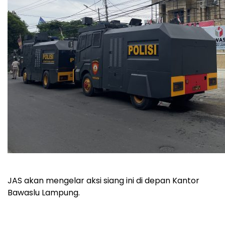
JAS akan mengelar aksi siang ini di depan Kantor
Bawaslu Lampung.