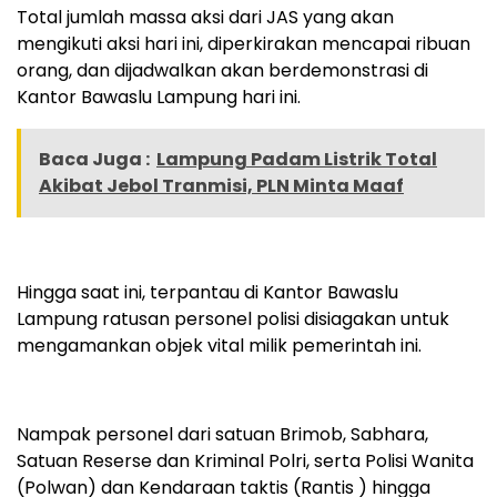
Total jumlah massa aksi dari JAS yang akan
mengikuti aksi hari ini, diperkirakan mencapai ribuan
orang, dan dijadwalkan akan berdemonstrasi di
Kantor Bawaslu Lampung hari ini.
Baca Juga :
Lampung Padam Listrik Total
Akibat Jebol Tranmisi, PLN Minta Maaf
Hingga saat ini, terpantau di Kantor Bawaslu
Lampung ratusan personel polisi disiagakan untuk
mengamankan objek vital milik pemerintah ini.
Nampak personel dari satuan Brimob, Sabhara,
Satuan Reserse dan Kriminal Polri, serta Polisi Wanita
(Polwan) dan Kendaraan taktis (Rantis ) hingga