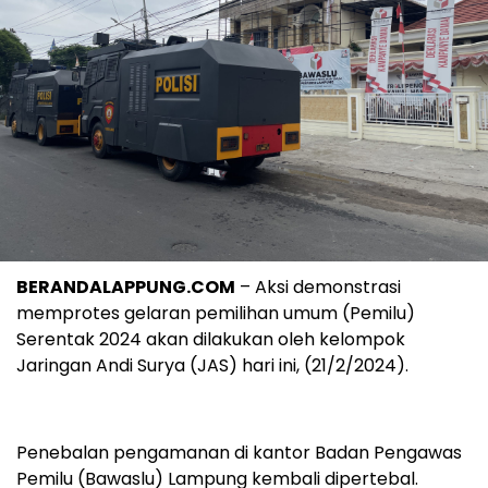
BERANDALAPPUNG.COM
– Aksi demonstrasi
memprotes gelaran pemilihan umum (Pemilu)
Serentak 2024 akan dilakukan oleh kelompok
Jaringan Andi Surya (JAS) hari ini, (21/2/2024).
Penebalan pengamanan di kantor Badan Pengawas
Pemilu (Bawaslu) Lampung kembali dipertebal.