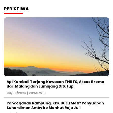
PERISTIWA
Api Kembali Terjang Kawasan TNBTS, Akses Bromo
dari Malang dan Lumajang Ditutup
04/08/2026 | 20:50 WIB
Pencegahan Rampung, KPK Buru Motif Penyuapan
Suhardiman Amby ke Menhut Raja Juli