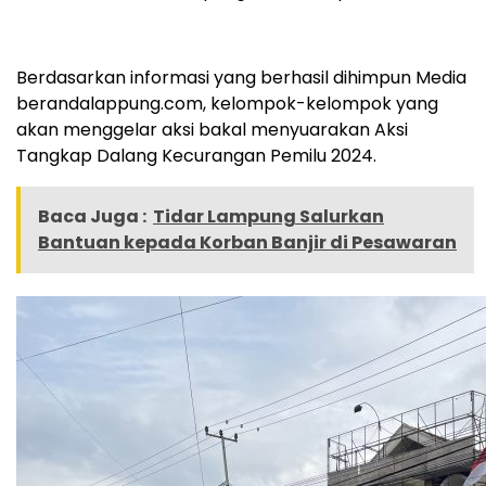
Berdasarkan informasi yang berhasil dihimpun Media
berandalappung.com, kelompok-kelompok yang
akan menggelar aksi bakal menyuarakan Aksi
Tangkap Dalang Kecurangan Pemilu 2024.
Baca Juga :
Tidar Lampung Salurkan
Bantuan kepada Korban Banjir di Pesawaran