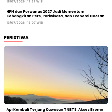
18/07/2026 | 17:57 WIB
HPN dan Porwanas 2027 Jadi Momentum
Kebangkitan Pers, Pariwisata, dan Ekonomi Daerah
13/07/2026 | 19:07 WIB
PERISTIWA
Api Kembali Terjang Kawasan TNBTS, Akses Bromo