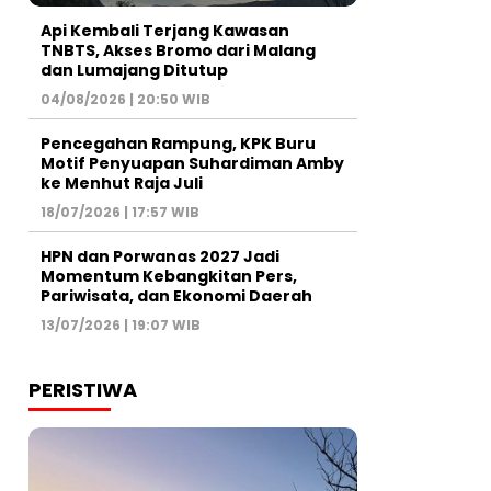
Api Kembali Terjang Kawasan
TNBTS, Akses Bromo dari Malang
dan Lumajang Ditutup
04/08/2026 | 20:50 WIB
Pencegahan Rampung, KPK Buru
Motif Penyuapan Suhardiman Amby
ke Menhut Raja Juli
18/07/2026 | 17:57 WIB
HPN dan Porwanas 2027 Jadi
Momentum Kebangkitan Pers,
Pariwisata, dan Ekonomi Daerah
13/07/2026 | 19:07 WIB
PERISTIWA