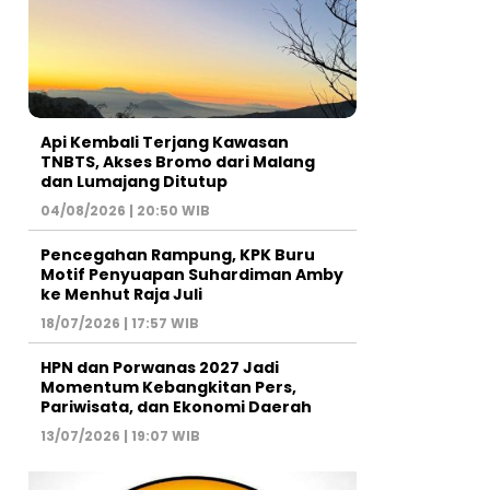
Api Kembali Terjang Kawasan
TNBTS, Akses Bromo dari Malang
dan Lumajang Ditutup
04/08/2026 | 20:50 WIB
Pencegahan Rampung, KPK Buru
Motif Penyuapan Suhardiman Amby
ke Menhut Raja Juli
18/07/2026 | 17:57 WIB
HPN dan Porwanas 2027 Jadi
Momentum Kebangkitan Pers,
Pariwisata, dan Ekonomi Daerah
13/07/2026 | 19:07 WIB